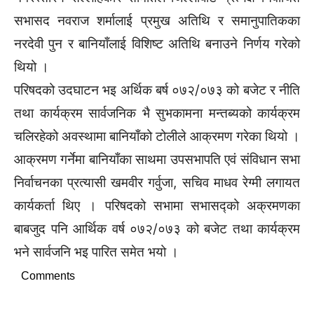
सभासद नवराज शर्मालाई प्रमुख अतिथि र समानुपातिकका
नरदेवी पुन र बानियाँलाई विशिष्ट अतिथि बनाउने निर्णय गरेको
थियो ।
परिषदको उदघाटन भइ अर्थिक बर्ष ०७२/०७३ को बजेट र नीति
तथा कार्यक्रम सार्वजनिक भै सुभकामना मन्तब्यको कार्यक्रम
चलिरहेको अवस्थामा बानियाँको टोलीले आक्रमण गरेका थियो ।
आक्रमण गर्नेमा बानियाँका साथमा उपसभापति एवं संविधान सभा
निर्वाचनका प्रत्यासी खमवीर गर्वुजा, सचिव माधव रेग्मी लगायत
कार्यकर्ता थिए । परिषदको सभामा सभासद्को अक्रमणका
बाबजुद पनि आर्थिक वर्ष ०७२/०७३ को बजेट तथा कार्यक्रम
भने सार्वजनि भइ पारित समेत भयो ।
Comments