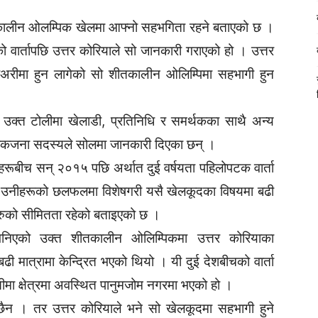
तकालीन ओलम्पिक खेलमा आफ्नो सहभगिता रहने बताएको छ ।
 वार्तापछि उत्तर कोरियाले सो जानकारी गराएको हो । उत्तर
ु्रअरीमा हुन लागेको सो शीतकालीन ओलिम्पिमा सहभागी हुन
 उक्त टोलीमा खेलाडी, प्रतिनिधि र समर्थकका साथै अन्य
का एकजना सदस्यले सोलमा जानकारी दिएका छन् ।
हरूबीच सन् २०१५ पछि अर्थात दुई वर्षयता पहिलोपटक वार्ता
 उनीहरूको छलफलमा विशेषगरी यसै खेलकूदका विषयमा बढी
रुको सीमितता रहेको बताइएको छ ।
निएको उक्त शीतकालीन ओलिम्पिकमा उत्तर कोरियाका
ी मात्रामा केन्द्रित भएको थियो । यी दुई देशबीचको वार्ता
सीमा क्षेत्रमा अवस्थित पानुमजोम नगरमा भएको हो ।
 छैन । तर उत्तर कोरियाले भने सो खेलकूदमा सहभागी हुने