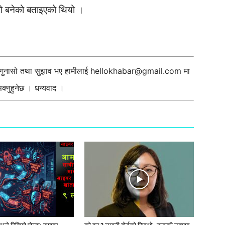
म्रो बनेको बताइएको थियो ।
ी गुनासो तथा सुझाव भए हामीलाई
hellokhabar@gmail.com
मा
्नुहुनेछ । धन्यवाद ।