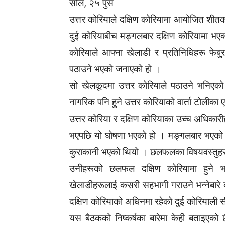
सोल, २५ पुस
उत्तर कोरियाले दक्षिण कोरियामा आयोजित शी
दुई कोरियाबीच मङ्गलबार दक्षिण कोरियामा भएको
कोरियाले आफ्ना खेलाडी र प्रतिनिधिहरू फेब
पठाउने भएको जनाएको हो ।
सो खेलकूदमा उत्तर कोरियाले पठाउने भनिएको
नागरिक पनि हुने उत्तर कोरियाको वार्ता टोली
उत्तर कोरिया र दक्षिण कोरियाका उच्च अधिकारी
भएपछि यो घोषणा भएको हो । मङ्गलबार भएको
कुराकानी भएको थियो । छलफलका विषयवस्तुह
उनीहरूको छलफल दक्षिण कोरियामा हुने भ
खेलाडीहरूलाई कसरी सहभागी गराउने भन्नेबारे बढ
दक्षिण कोरियाको अधिनमा रहेको दुई कोरियाली 
यस बैठकको निष्कर्षका बारेमा केही बताइएको