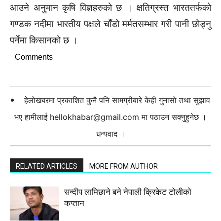
आउने अनुमान कृषि विज्ञहरुको छ । क्षतिग्रस्त भारततर्फको
गण्डक नदीमा भारतीय पक्षले चाँडो मर्मतसम्भार गरी पानी छोड्नु
पर्नेमा किसानको छ ।
Comments
हेलोखबरमा प्रकाशित कुनै पनि सामग्रीबारे केही गुनासो तथा सुझाव
भए हामीलाई
hellokhabar@gmail.com
मा पठाउन सक्नुहुनेछ ।
धन्यवाद ।
RELATED ARTICLES
MORE FROM AUTHOR
सन्दीप लामिछाने बने नेपाली क्रिकेट टोलीको
कप्तान