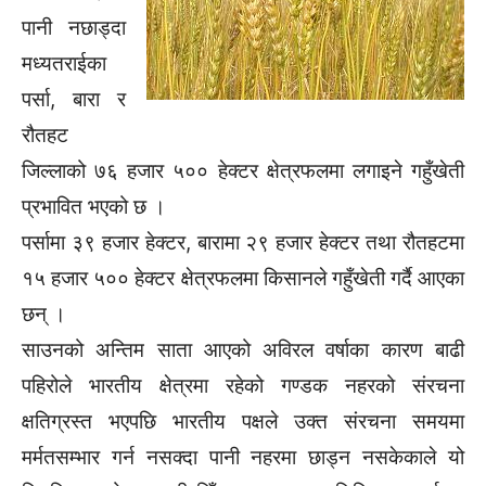
पानी नछाड्दा
मध्यतराईका
पर्सा, बारा र
रौतहट
जिल्लाको ७६ हजार ५०० हेक्टर क्षेत्रफलमा लगाइने गहुँखेती
प्रभावित भएको छ ।
पर्सामा ३९ हजार हेक्टर, बारामा २९ हजार हेक्टर तथा रौतहटमा
१५ हजार ५०० हेक्टर क्षेत्रफलमा किसानले गहुँखेती गर्दै आएका
छन् ।
साउनको अन्तिम साता आएको अविरल वर्षाका कारण बाढी
पहिरोले भारतीय क्षेत्रमा रहेको गण्डक नहरको संरचना
क्षतिग्रस्त भएपछि भारतीय पक्षले उक्त संरचना समयमा
मर्मतसम्भार गर्न नसक्दा पानी नहरमा छाड्न नसकेकाले यो