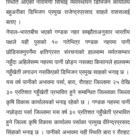
स्थिति आएको नारायणी सिँचाइ व्यवस्थापन डिभिजन कार्यालय
बहुअरीका डिभिजन प्रमुख राजेन्द्रप्रसाद साहले राससलाई
बताए ।
नेपाल–भारतबीच भएको गण्डक नहर सम्झौताअनुसार भारतीय
पक्षले यही पुसको १० गतेभित्र गण्डक नहरमा पानी
छोडिसक्नुपर्नेमा क्षतिग्रस्त संरचनाको हालसम्म मर्मतसम्भार
नहुँदा अहिलेसम्म नहरमा पानी छोड्न नसक्दा किसानले हालसम्म
गहुँखेती लगाउन नसकिएको डिभिजन प्रमुख साहको भनाइ छ ।
यस वर्ष पानीको अभावमा पर्सा, बारा, रौतहट जिल्लामा २५ देखि
३० प्रतिशत गहुँखेती प्रभावित हुने सम्बन्धित जिल्लाका जिल्ला
कृषि विकास कार्यालयको भनाइ रहेको छ । गण्डक नहरमा पानी
नछोड्दा पर्सा जिल्लामा यस वर्ष ३० प्रतिशत गहुँखेती प्रभावित
हुने जिल्ला कृषि विकास कार्यालय पर्साका प्रमुख वीरेन्द्रप्रसाद
सिंहाको भनाइ छ । पानीको अभावमा यही स्थिति बारा र रौतहट