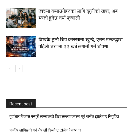
एक्समा कमाउनेहरुका लागि खुसीको खबर, अब
यस्तो हुनेछ नयाँ प्रणाली
विश्वकै ठूलो चिप कारखाना खुल्दै, एलन मस्कद्धारा
पहिलो चरणमा २२ खर्ब लगानी गर्ने घोषणा
Recent post
पूर्वाधार विकास मन्त्री लम्सालको विज्ञ सल्लाहकारमा पूर्व जर्नेल झाले पाए नियुक्ति
सन्दीप लामिछाने बने नेपाली क्रिकेट टोलीको कप्तान