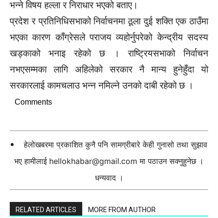
भन्ने विषय हल्ला र निराधार भएको बताए।
प्रदेश र प्रतिनिधिसभाको निर्वाचनमा ठूला दुई शक्ति एक ठाउँमा
भएका कारण काँग्रेसले पराजय व्यहोर्नुपरेको केन्द्रीय सदस्य
खड्काको भनाइ रहेको छ । राष्ट्रियसभाको निर्वाचन
नभएसम्मका लागि अहिलेको सरकार नै मान्य हुनेहुँदा यो
सरकारलाई कामचलाउ भन्न नमिल्ने उनको दाबी रहेको छ ।
Comments
हेलोखबरमा प्रकाशित कुनै पनि सामग्रीबारे केही गुनासो तथा सुझाव
भए हामीलाई
hellokhabar@gmail.com
मा पठाउन सक्नुहुनेछ ।
धन्यवाद ।
RELATED ARTICLES
MORE FROM AUTHOR