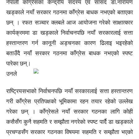
नेपाली काँग्रेसका केन्द्रीय सदस्य एवं सांसद डा.नारायण
खड्काले नयाँ सरकार गठनमा काँग्रेस बाधक नभएको बताएका
छन् । रफत सञ्चार क्लबले आज आयोजना गरेको साक्षात्कार
कार्यक्रममा डा खड्काले निर्वाचनपछि नयाँ सरकारलाई सत्ता
हस्तान्तरण गर्न कानूनी अड्चनका कारण ढिलाइ भइरहेको
बताउँदै नयाँ सरकार गठनमा काँग्रेस बाधक नभएको स्पष्ट
पारेका छन्।
उनले
राष्ट्रियसभाको निर्वाचनपछि नयाँ सरकारलाई सत्ता हस्तान्तरण
गरी काँग्रेस प्रतिपक्षको भूमिकामा रहन तयार रहेको उल्लेख
गरेका छन् । काँग्रेसले नयाँ सरकार गठनका लागि कोही
कसैसँग कुनै सहमति र सम्झौता नगरेको स्पष्ट पार्दै डा खड्काले
प्रचण्डसँग सरकार गठनका विषयमा सहमति र सम्झौता भएको