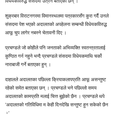
विधेयकविरुद्ध संसदमा उत्रने बताएका छन् ।
शुक्रबार विराटनगरमा विमानस्थलमा पत्रकारसँग कुरा गर्दै उनले
संसदमा पेश भएको अदालतको अपहेलना सम्बन्धी विधेयकविरुद्ध
आफू चुप लागेर नबस्ने चेतावनी दिए ।
प्रचण्डले जो कोहीले पनि जनताको अभिव्यक्ति स्वतन्त्रतालाई
कुण्ठित गर्न नहुने भन्दै प्रचण्डले संसदमा विधेयकमाथि चर्को
नाराबाजी गर्ने बताएका हुन् ।
दाहालले अदालतका पछिल्ला क्रियाकलापप्रति आफू असन्तुष्ट
रहेको समेत बताएका छन् । प्रचण्डले भने पछिल्लो समय
अदालतको कामप्रति मलाई चित्त बुझेको छैन । प्रचण्डले थपे
‘अदालतको गतिविधिमा म केही दिनदेखि सन्तुष्ट हुन सकेको छैन
।’