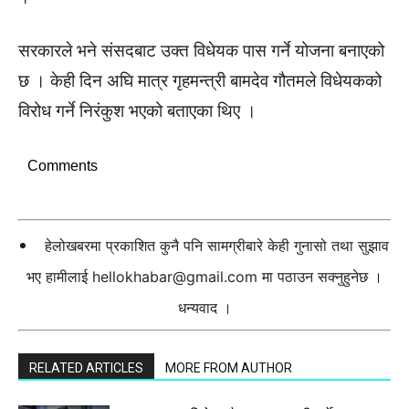
सरकारले भने संसदबाट उक्त विधेयक पास गर्ने योजना बनाएको
छ । केही दिन अघि मात्र गृहमन्त्री बामदेव गौतमले विधेयकको
विरोध गर्ने निरंकुश भएको बताएका थिए ।
Comments
हेलोखबरमा प्रकाशित कुनै पनि सामग्रीबारे केही गुनासो तथा सुझाव
भए हामीलाई
hellokhabar@gmail.com
मा पठाउन सक्नुहुनेछ ।
धन्यवाद ।
RELATED ARTICLES
MORE FROM AUTHOR