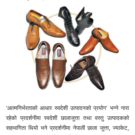
‘आत्मनिर्भरताको आधार स्वदेशी उत्पादनको प्रयोग’ भन्ने नारा
रहेको प्रदर्शनीमा स्वदेशी छालाजुत्ता तथा वस्तु उत्पादकको
सहभागिता थियो भने प्रदर्शनीमा नेपाली छाला जुत्ता, ज्याकेट,