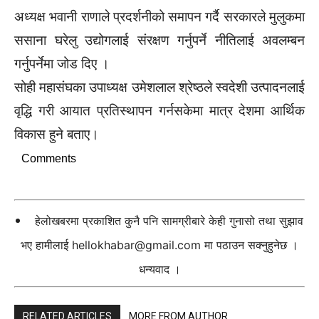
अध्यक्ष भवानी राणाले प्रदर्शनीको समापन गर्दै सरकारले मुलुकमा
ससाना घरेलु उद्योगलाई संरक्षण गर्नुपर्ने नीतिलाई अवलम्बन
गर्नुपर्नेमा जोड दिए ।
सोही महासंघका उपाध्यक्ष उमेशलाल श्रेष्ठले स्वदेशी उत्पादनलाई
वृद्धि गरी आयात प्रतिस्थापन गर्नसकेमा मात्र देशमा आर्थिक
विकास हुने बताए।
Comments
हेलोखबरमा प्रकाशित कुनै पनि सामग्रीबारे केही गुनासो तथा सुझाव
भए हामीलाई
hellokhabar@gmail.com
मा पठाउन सक्नुहुनेछ ।
धन्यवाद ।
RELATED ARTICLES
MORE FROM AUTHOR