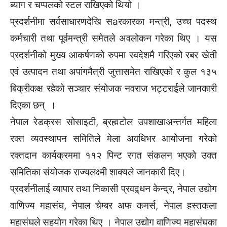
ब्याग र चप्पलको स्टल राखिएको थियो ।
प्रदर्शनीमा सर्वसाधारणदेखि सaरकारका मन्त्री, उच्च पदस्थ
कर्मचारी तथा पूर्वमन्त्री समेतले अवलोकन गरेका थिए । यस
प्रदर्शनीको मुख्य आकर्षणको रुपमा स्वदेशमै गरिएको रबर खेती
एवं उत्पादन तथा अपांगमैत्री जुत्तासमेत राखिएको र कुल १३५
बिक्रीकक्ष रहेको सञ्चार संयोजक नवराज भट्टराईले जानकारी
दिएका छन् ।
नेपाल रेडक्रस सोसाइटी, ब्रह्मटोल उपशाखाअन्तर्गत महिला
रक्त व्यवस्थापन समितिले मेला अवधिभर आयोजना गरेको
रक्तदान कार्यक्रममा ११२ पिन्ट रगत संकलन भएको उक्त
समितिका संयोजक राज्यलक्ष्मी शाक्यले जानकारी दिए।
प्रदर्शनीलाई व्यापार तथा निकासी प्रवद्र्धन केन्द्र, नेपाल उद्योग
वाणिज्य महासंघ, नेपाल चेम्बर अफ कमर्स, नेपाल हस्तकला
महासंघले सहयोग गरेका थिए । नेपाल उद्योग वाणिज्य महासंघका