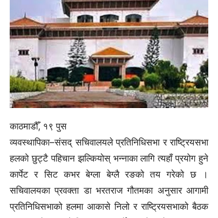
काठमाडौँ, १९ पुस
व्यवस्थापिका–संसद् सचिवालयले प्रतिनिधिसभा र राष्ट्रियसभा
हलको छुट्टै पहिचान झल्कियोस् भन्नाका लागि त्यहाँ प्रयोग हुने
कार्पेट र सिट कभर बेग्ला बेग्लै रङको तय गरेको छ ।
सचिवालयका प्रवक्ता डा भरतराज गौतमका अनुसार आगामी
प्रतिनिधिसभाको हलमा आकासे निलो र राष्ट्रियसभाको बैठक