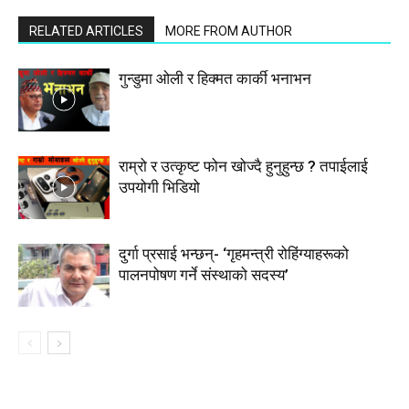
RELATED ARTICLES
MORE FROM AUTHOR
गुन्डुमा ओली र हिक्मत कार्की भनाभन
राम्रो र उत्कृष्ट फोन खोज्दै हुनुहुन्छ ? तपाईलाई
उपयोगी भिडियो
दुर्गा प्रसाई भन्छन्- ‘गृहमन्त्री रोहिंग्याहरूको
पालनपोषण गर्ने संस्थाको सदस्य’