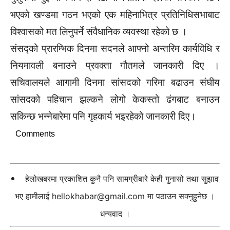
भएको खण्डमा गठन भएको एक महिनाभित्र प्रतिनिधिसभाबाट
विश्वासको मत लिनुपर्ने संवैधानिक व्यवस्था रहेको छ ।
संसद्को प्रारम्भिक दिनमा सदनले आफ्नो अन्तरिम कार्यविधि र
नियमावली बनाउने प्रवक्ता गौतमले जानकारी दिए ।
सचिवालयले आगामी दिनमा सांसदको गरिमा बढाउन संघीय
सांसदको पहिचान झल्कने लोगो केकस्तो ढंगबाट बनाउन
सकिन्छ भन्नेबारेमा पनि गृहकार्य भइरहेको जानकारी दिए।
Comments
हेलोखबरमा प्रकाशित कुनै पनि सामग्रीबारे केही गुनासो तथा सुझाव
भए हामीलाई
hellokhabar@gmail.com
मा पठाउन सक्नुहुनेछ ।
धन्यवाद ।