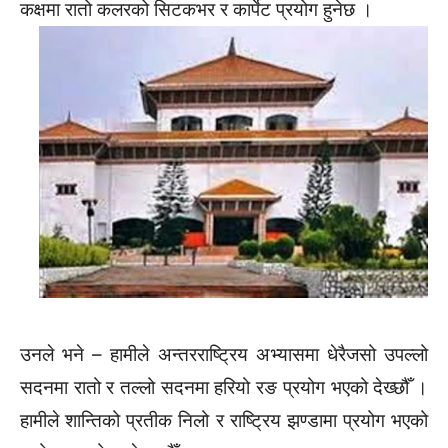
कक्षमा रातो कलरको सिटकभर र कार्पेट प्रयोग हुनेछ ।
उनले भने – हामीले अन्तरराष्ट्रिय अभ्यासमा धेरैजसो उपल्लो
सदनमा रातो र तल्लो सदनमा हरियो रङ प्रयोग भएको देख्छौँ ।
हामीले शान्तिको प्रतीक निलो र राष्ट्रिय झण्डामा प्रयोग भएको