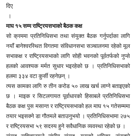
दिए
।
माघ १५ सम्म राष्ट्रियसभाको बैठक कक्ष
सो क्रममा प्रतिनिधिसभा तथा संयुक्त बैठक गर्नुपर्दाका लागि
नयाँ बानेश्वरस्थित विगतमा संविधानसभा सञ्चालनमा रहेको मूल
सभाकक्ष र राष्ट्रियसभाको लागि सोही भवनको पूर्वतर्फको नुप्से
हलको आवश्यक मर्मत सुधार भइरहेको छ । प्रतिनिधिसभाको
हलमा ३३४ वटा कुर्सी रहनेछन् ।
त्यस कामका लागि रु तीन करोड ५० लाख खर्च लाग्ने बताइएको
छ । माइक र सिटलगायत पूर्वाधारको हिसाबले प्रतिनिधिसभा
बैठक कक्ष पुस मसान्त र राष्ट्रियसभाको हल माघ १५ गतेसम्ममा
तयार भइसक्ने डा गौतमले बताउनुभयो । प्रतिनिधिसभामा २७५
र राष्ट्रियसभा ५९ सदस्य हुने सवैधानिक व्यवस्था रहेको छ ।