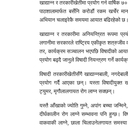
खाद्यान्न र तरकारीखेतीमा प्रयोग गर्न वार्षिक
पाठशालामार्फत बर्सेनि करोडौं रकम खर्चेर मान
अभियान चलाइरेकै समयमा आयात बढिरहेको छ। 
खाद्यान्न र तरकारीमा अनियन्त्रित रूपमा प्
लगानीमा सरकारले राष्ट्रिय एकीकृत शत्रुजीव
तर, कार्यक्रम सञ्चालन भएपछि विषादीको आयात
प्रयोग बढ्दै जानुले विषादी नियन्त्रण गर्ने कार
विषादी तरकारीखेतीसँगै खाद्यान्नबाली, नगदे
प्रयोग गर्दै आएका छन्। यस्ता विषादीयुक्त ख
ट्युमर, मृगौलालगायत रोग लाग्न सक्छन्।
यस्तै आँखाको ज्योति गुम्ने, अपांग बच्चा जन्मि
दीर्घकालीन रोग लाग्ने सम्भावना पनि हुन्छ। विष
वाकवाकी लाग्ने, छाला चिलाउनेलगायत समस्या 