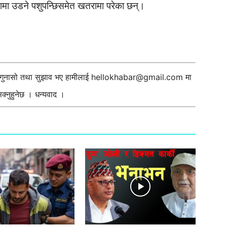
मा उडने पशुपन्छिसमेत खतरामा परेका छन्।
ी गुनासो तथा सुझाव भए हामीलाई
hellokhabar@gmail.com
मा
्नुहुनेछ । धन्यवाद ।