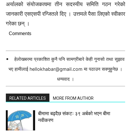
अर्यालको संयोजकत्वमा तीन सदस्यीय समिति गठन गरेको
जानकारी एसएसपी रन्जितले दिए । उत्तमले पैसा लिएको स्वीकार
गरेका छन् ।
Comments
हेलोखबरमा प्रकाशित कुनै पनि सामग्रीबारे केही गुनासो तथा सुझाव
भए हामीलाई
hellokhabar@gmail.com
मा पठाउन सक्नुहुनेछ ।
धन्यवाद ।
RELATED ARTICLES
MORE FROM AUTHOR
बीमामा बढ्दैछ संकटः ३९ अर्बको भएन बीमा
नवीकरण