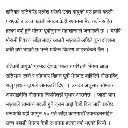
शनिबार रातिदेखि प्रवेश गरेको उक्त वायुको प्रभावले बदली
गराएको र उच्च पहाडी भेगका केही स्थानमा मेघ गर्जनसहित
हल्का वर्षा हुने मौसम पूर्वानुमान महाशाखाले जनाएको छ । यद्यपि
मौसमी विवरण साँझ मात्र आउने भएकाले अहिले कुन क्षेत्रमा
कति वर्षा भएको छ भन्ने यकिन विवरण आइसकेको छैन ।
पश्चिमी वायुको प्रभाव देशका मध्य र पश्चिमी भेगमा आज
रातिसम्म रहने र सोमबार बिहान पूर्वी भेगबाट बाहिरिने मौसमविद्
राजु प्रधानाङ्गले जानकारी दिए । उनका अनुसार सोमबार
अपराह्नदेखि मौसममा नियमितझैं सुधार आउनेछ । जाडो याम
भएकाले सामान्य बदली हुने क्रम अझै केही दिन जारी रहनेछ ।
यसअघि यही फागुन १० गते साँझ काठमाडौँ उपत्यकासहित
उच्च पहाडी भेगका केही स्थानमा हल्का वर्षा भएको थियो ।