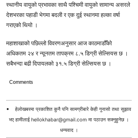
स्थानीय वायुको प्रभावका साथै पश्चिमी वायुको सामान्य असरले
देशभरका पहाडी भेगमा बदली र एक दुई स्थानमा हल्का वर्षा
गराएको थियो ।
महाशाखाको पछिल्लो विवरणअनुसार आज काठमाडौँको
अधिकतम २४ र न्यूनतम तापक्रम ८.५ डिग्री सेल्सियस छ ।
सबैभन्दा बढी दिपायलको ३१.५ डिग्री सेल्सियस छ ।
Comments
हेलोखबरमा प्रकाशित कुनै पनि सामग्रीबारे केही गुनासो तथा सुझाव
भए हामीलाई
hellokhabar@gmail.com
मा पठाउन सक्नुहुनेछ ।
धन्यवाद ।