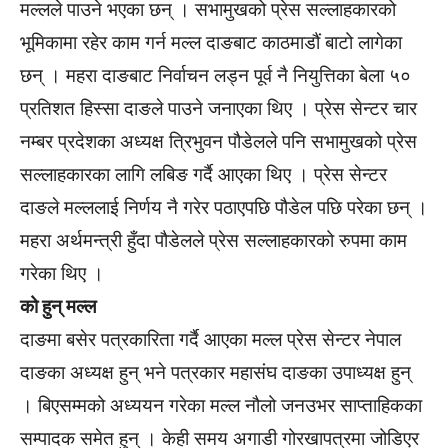
मल्लले पाउने भएका छन् । सभामुखको प्रेस सल्लाहकारको
भूमिकामा रहेर काम गर्न मल्ल दाङबाट काठमाडौं बाटो लागेका
छन् । महरा दाङबाट निर्वाचन लड्न पूर्व नै नियुत्तिका बेला ५०
प्रतिशत हिस्सा दाङले पाउने जनाएका थिए । प्रेस सेन्टर चार
नम्बर प्रदेशका अध्यक्ष त्रिभुवन पौडेलले पनि सभामुखको प्रेस
सल्लाहकारका लागि लबिङ गर्दै आएका थिए । प्रेस सेन्टर
दाङले मल्ललाई निर्णय नै गरेर पठाएपछि पौडेल पछि परेका छन् ।
महरा अर्थमन्त्री हुँदा पौडेलले प्रेस सल्लाहकारको रुपमा काम
गरेका थिए ।
को हुन् मल्ल
दाङमा बसेर पत्रकारिता गर्दै आएका मल्ल प्रेस सेन्टर नेपाल
दाङका अध्यक्ष हुन् भने पत्रकार महासंघ दाङका उपाध्यक्ष हुन्
। बिएसम्मको अध्ययन गरेका मल्ल नौलो जनउभर साप्ताहिकका
सम्पादक समेत हुन् । केही समय अगाडी गोरखापत्रमा जोडिएर