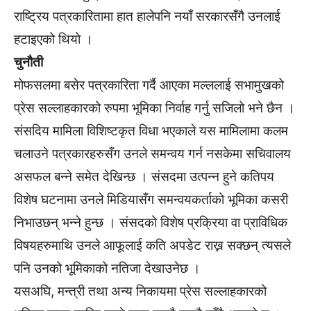
राष्ट्रिय पत्रकारितामा हात हालेपनि नयाँ सरकारसँगै उनलाई
हटाइएको थियो ।
चुनौती
मोफसलमा बसेर पत्रकारिता गर्दै आएका मल्ललाई सभामुखको
प्रेस सल्लाहकारको रुपमा भूमिका निर्वाह गर्नु सजिलो भने छैन ।
संसदिय मामिला विशिष्टकृत विधा भएकाले यस मामिलामा कलम
चलाउने पत्रकारहरुसँग उनले समन्वय गर्न नसकेमा सचिवालय
असफल बन्ने समेत देखिन्छ । संसदमा उत्पन्न हुने कतिपय
विशेष घटनामा उनले मिडियासँग समन्वयकर्ताको भूमिका कसरी
निभाउछन् भन्ने हुन्छ । संसदको विशेष प्रक्रिया वा प्राविधिक
विषयहरुमाथि उनले आफूलाई कति अपडेट राख्न सक्छन् त्यसले
पनि उनको भूमिकाको नतिजा देखाउनेछ ।
यसअघि, मन्त्री तथा अन्य निकायमा प्रेस सल्लाहकारको