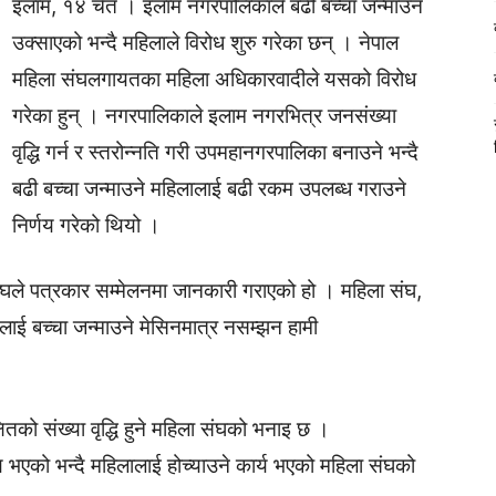
इलाम, १४ चैत । इलाम नगरपालिकाले बढी बच्चा जन्माउन
उक्साएको भन्दै महिलाले विरोध शुरु गरेका छन् । नेपाल
महिला संघलगायतका महिला अधिकारवादीले यसको विरोध
गरेका हुन् । नगरपालिकाले इलाम नगरभित्र जनसंख्या
वृद्धि गर्न र स्तरोन्नति गरी उपमहानगरपालिका बनाउने भन्दै
बढी बच्चा जन्माउने महिलालाई बढी रकम उपलब्ध गराउने
निर्णय गरेको थियो ।
 संघले पत्रकार सम्मेलनमा जानकारी गराएको हो । महिला संघ,
ालाई बच्चा जन्माउने मेसिनमात्र नसम्झन हामी
तको संख्या वृद्धि हुने महिला संघको भनाइ छ ।
य भएको भन्दै महिलालाई होच्याउने कार्य भएको महिला संघको