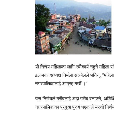
यो निर्णय महिलाका लागि स्वीकार्य नहुने महिला
इलामका अध्यक्ष निर्मला सञ्जेलले भनिन्, “महिल
नगरपालिकालाई आग्रह गर्छौं ।”
यस निर्णयले गरीबलाई अझ गरीब बनाउने, अशिक्षि
नगरपालिकाका प्रमुख पुरुष भएकाले यस्तो निर्ण