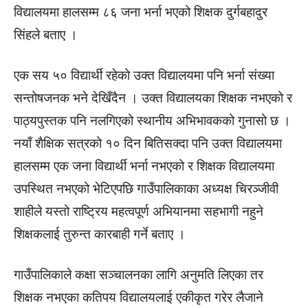
विद्यालयमा हालसम्म ८६ जना भर्ना भएको शिक्षक दुर्गबहादुर
सिंहले बताए ।
एक सय ५० विद्यार्थी रहेको उक्त विद्यालयमा पनि भर्ना संख्या
सन्तोषजनक भने देखिँदैन । उक्त विद्यालयका शिक्षक नभएको र
पाठ्यपुस्तक पनि नलगिएको स्थानीय अभिभावकको गुनासो छ ।
नयाँ शैक्षिक सत्रको १० दिन बितिसक्दा पनि उक्त विद्यालयमा
हालसम्म एक जना विद्यार्थी भर्ना नभएको र शिक्षक विद्यालयमा
उपस्थित नभएको भेटिएपछि गाउँपालिकाका अध्यक्ष चिरञ्जीवी
शाहीले यस्तो राष्ट्रिय महत्वपूर्ण अभियानमा सहभागी नहुने
शिक्षकलाई तुरुन्त कारबाही गर्ने बताए ।
गाउँपालिकाले कक्षा सञ्चालनका लागि अनुमति लिएका तर
शिक्षक नभएका कतिपय विद्यालयलाई एकीकृत गरेर लैजाने