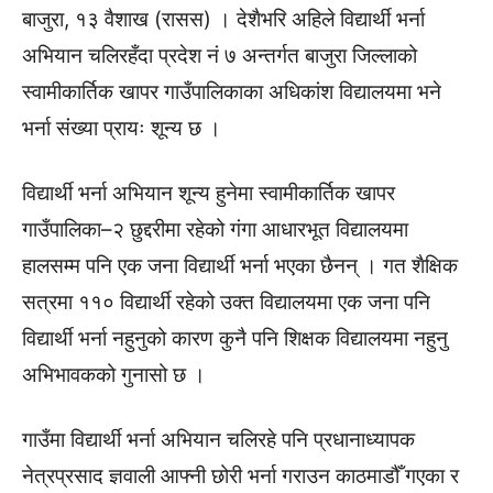
बाजुरा, १३ वैशाख (रासस) । देशैभरि अहिले विद्यार्थी भर्ना
अभियान चलिरहँदा प्रदेश नं ७ अन्तर्गत बाजुरा जिल्लाको
स्वामीकार्तिक खापर गाउँपालिकाका अधिकांश विद्यालयमा भने
भर्ना संख्या प्रायः शून्य छ ।
विद्यार्थी भर्ना अभियान शून्य हुनेमा स्वामीकार्तिक खापर
गाउँपालिका–२ छुद्दरीमा रहेको गंगा आधारभूत विद्यालयमा
हालसम्म पनि एक जना विद्यार्थी भर्ना भएका छैनन् । गत शैक्षिक
सत्रमा ११० विद्यार्थी रहेको उक्त विद्यालयमा एक जना पनि
विद्यार्थी भर्ना नहुनुको कारण कुनै पनि शिक्षक विद्यालयमा नहुनु
अभिभावकको गुनासो छ ।
गाउँमा विद्यार्थी भर्ना अभियान चलिरहे पनि प्रधानाध्यापक
नेत्रप्रसाद ज्ञवाली आफ्नी छोरी भर्ना गराउन काठमाडौँ गएका र