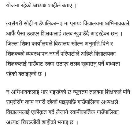
योजना रहेको अध्यक्ष शाहीले बताए ।
त्यसैगरी सोही गाउँपालिका–२ मा प्रायः विद्यालयमा अभिभावकले
आफैँ पैसा उठाएर शिक्षकलाई तलब खुवाउँदै आइरहेका छन् ।
जिल्ला शिक्षा कार्यालयले विद्यालय खोल्न अनुमति दिने र
शिक्षकको व्यवस्थापन नगर्ने परिपाटीले अहिले विद्यालयका
शिक्षकलाई गाउँबाट रकम उठाएर तलब खुवाउनु पर्ने बाध्यता
रहेको बताइएको छ ।
न अभिभावकलाई भार भइरहेको छ न्यूनतम तलबमा शिक्षकले पनि
राम्रोसँग काम नगरी रहेको पाइएपछि गाउँपालिका अध्यक्षले
विद्यालयलाई एकीकृत गर्दै लैजाने स्वामीकार्तिक गाउँपालिका
अध्यक्ष चिरञ्जीवी शाहीको भनाइ छ ।