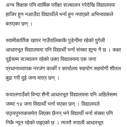
अन्य शिक्षक पनि वाार्षिक परीक्षा सञ्चालन गरेदेखि विद्यालयमा
हाजिर हुन नआउँदा विद्यार्थीले भर्ना हुन नपाएको अभिभावकले
बताएका छन् ।
स्वामीकार्तिक खापर गाउँपालिकाकै पुडेनीमा रहेको पुुगेली
आधारभूत विद्यालयमा पनि विद्यार्थी भर्ना संख्या शून्य नै छ । कक्षा
दुईसम्म सञ्चालन रहेको उक्त विद्यालयमा एक जना
प्रधानाध्यापक नरजंग कार्की र कार्यालय सहयोग सहयोगी शीतल
बुढा गरी दुई जना मात्र छन् ।
फयालगाउँको विन्दा शैनी आधारभूत विद्यालयमा पनि अहिलेसम्म
जम्मा १४ जना विद्यार्थी भर्ना भएका छन् । विद्यालयले
पाठ्यपुस्तकसमेत लिएका छैनन् भने विद्यार्थी भर्ना संख्या पनि
निकै न्यून रहेको पाइएको छ । त्यस्तै रुपाली आधारभूत