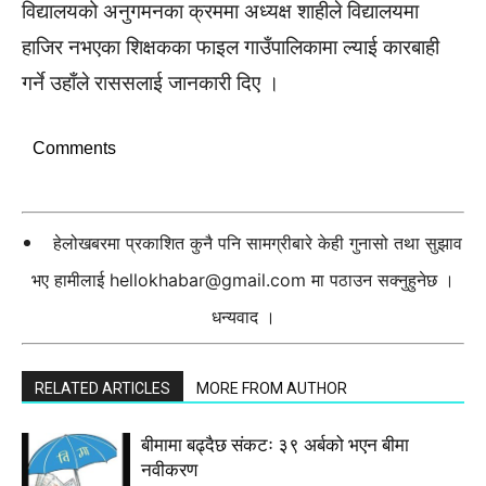
विद्यालयको अनुगमनका क्रममा अध्यक्ष शाहीले विद्यालयमा
हाजिर नभएका शिक्षकका फाइल गाउँपालिकामा ल्याई कारबाही
गर्ने उहाँले राससलाई जानकारी दिए ।
Comments
हेलोखबरमा प्रकाशित कुनै पनि सामग्रीबारे केही गुनासो तथा सुझाव
भए हामीलाई
hellokhabar@gmail.com
मा पठाउन सक्नुहुनेछ ।
धन्यवाद ।
RELATED ARTICLES
MORE FROM AUTHOR
बीमामा बढ्दैछ संकटः ३९ अर्बको भएन बीमा
नवीकरण