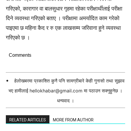
गरिएको, कारागार वा बालसुधार गृहमा रहेका परीक्षार्थीलाई परीक्षा
दिने व्यवस्था गरिएको बताए । परीक्षामा अमर्यादित काम गरेको
पाइएमा छ महिना कैद र रु एक लाखसम्म जरिवाना हुने व्यवस्था
गरिएको छ ।
Comments
हेलोखबरमा प्रकाशित कुनै पनि सामग्रीबारे केही गुनासो तथा सुझाव
भए हामीलाई
hellokhabar@gmail.com
मा पठाउन सक्नुहुनेछ ।
धन्यवाद ।
RELATED ARTICLES
MORE FROM AUTHOR