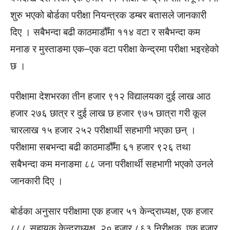
शुरु भएको बोर्डका परीक्षा नियन्त्रक डम्बर बतासले जानकारी
दिए । सबैभन्दा बढी काठमाडौँमा ११४ वटा र सबैभन्दा कम
मनाङ र मुस्ताङमा एक–एक वटा परीक्षा केन्द्रमा परीक्षा भइरहेको
छ ।
परीक्षामा देशभरका तीन हजार ९१२ विद्यालयका दुई लाख आठ
हजार २७६ छात्र र दुई लाख छ हजार ९७५ छात्रा गरी कूल
चारलाख १५ हजार २५२ परीक्षार्थी सहभागी भएका छन् ।
परीक्षामा सबभन्दा बढी काठमाडौँमा ६१ हजार ९२६ तथा
सबैभन्दा कम मनाङमा ८८ जना परीक्षार्थी सहभागी भएको उनले
जानकारी दिए ।
बोर्डका अनुसार परीक्षामा एक हजार ५१ केन्द्राध्यक्ष, एक हजार
८८८ सहायक केन्द्राध्यक्ष, २० हजार ८६३ निरीक्षक, एक हजार