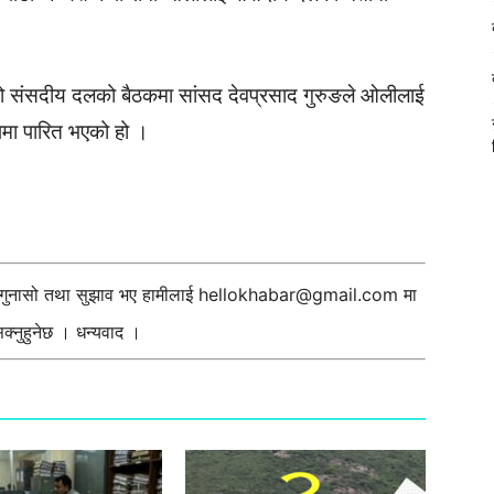
ेको संसदीय दलको बैठकमा सांसद देवप्रसाद गुरुङले ओलीलाई
ुपमा पारित भएको हो ।
ी गुनासो तथा सुझाव भए हामीलाई
hellokhabar@gmail.com
मा
्नुहुनेछ । धन्यवाद ।