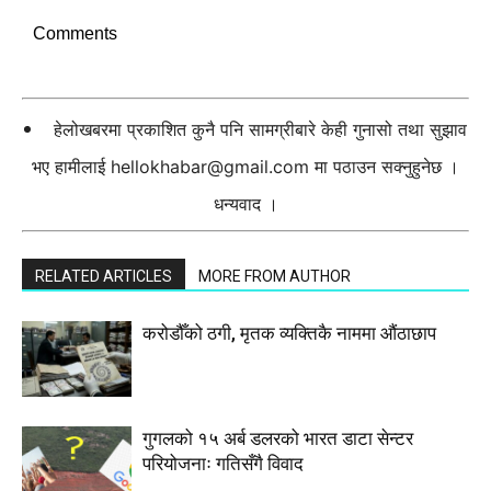
Comments
हेलोखबरमा प्रकाशित कुनै पनि सामग्रीबारे केही गुनासो तथा सुझाव
भए हामीलाई
hellokhabar@gmail.com
मा पठाउन सक्नुहुनेछ ।
धन्यवाद ।
RELATED ARTICLES
MORE FROM AUTHOR
करोडौँको ठगी, मृतक व्यक्तिकै नाममा औंठाछाप
गुगलको १५ अर्ब डलरको भारत डाटा सेन्टर
परियोजनाः गतिसँगै विवाद