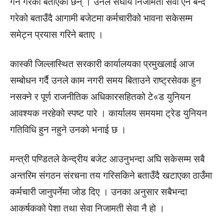
गर्ने गरेको बताएका छन् । उनले संघीय निजामती सेवा ऐन बन्दै
गरेको बताउँदै आगामी बजेटमा कर्मचारीको भावना सकेसम्म
समेट्न प्रयास गरिने बताए ।
कास्की जिल्लास्थित सरकारी कार्यालयका प्रमुखलाई आज
सम्बोधन गर्दै उनले काम नगरी समय बिताउने राष्ट्रसेवक हुन
नसक्ने र पूर्ण राजनीतिक अधिकारसहितको टे«ड युनियन
आवश्यक नरहेको स्पष्ट पारे । कार्यालय समयमा ट्रेड युनियन
गतिविधि हुन नहुने उनको भनाई छ ।
मन्त्री पण्डितले केन्द्रीय बजेट आउनुभन्दा अघि सकेसम्म सबै
अन्तरिम संगठन संरचना तय गरिसकिने बताउँदै खटाएका ठाउँमा
कर्मचारी जानुपर्नेमा जोड दिए । उनका अनुसार सबैभन्दा
आकर्षकको पेशा तथा सेवा निजामती सेवा नै हो ।