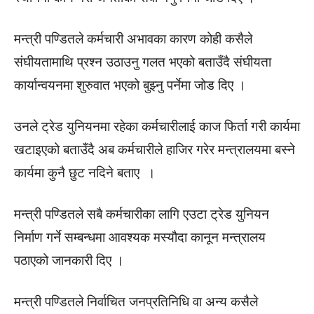
मन्त्री पण्डितले कर्मचारी अभावका कारण कोही कसैले
संघीयतामाथि प्रश्न उठाउनु गलत भएको बताउँदै संघीयता
कार्यान्वयनमा शुरुवात भएको बुझ्नु पर्नेमा जोड दिए ।
उनले ट्रेड युनियनमा रहेका कर्मचारीलाई काज फिर्ता गरी कार्यमा
खटाइएको बताउँदै अब कर्मचारीले हाजिर गरेर मन्त्रालयमा बस्ने
कार्यमा कुनै छुट नदिने बताए ।
मन्त्री पण्डितले सबै कर्मचारीका लागि एउटा ट्रेड युनियन
निर्माण गर्ने सम्बन्धमा आवश्यक मस्यौदा कानून मन्त्रालय
पठाएको जानकारी दिए ।
मन्त्री पण्डितले निर्वाचित जनप्रतिनिधि वा अन्य कसैले