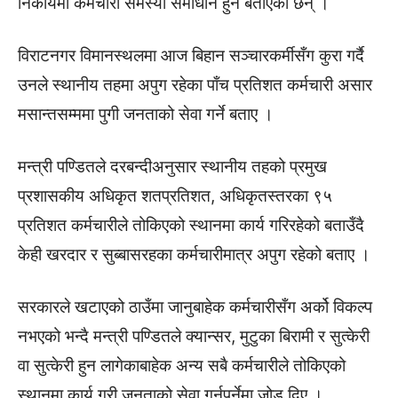
निकायमा कर्मचारी समस्या समाधान हुने बताएका छन् ।
विराटनगर विमानस्थलमा आज बिहान सञ्चारकर्मीसँग कुरा गर्दै
उनले स्थानीय तहमा अपुग रहेका पाँच प्रतिशत कर्मचारी असार
मसान्तसम्ममा पुगी जनताको सेवा गर्ने बताए ।
मन्त्री पण्डितले दरबन्दीअनुसार स्थानीय तहको प्रमुख
प्रशासकीय अधिकृत शतप्रतिशत, अधिकृतस्तरका ९५
प्रतिशत कर्मचारीले तोकिएको स्थानमा कार्य गरिरहेको बताउँदै
केही खरदार र सुब्बासरहका कर्मचारीमात्र अपुग रहेको बताए ।
सरकारले खटाएको ठाउँमा जानुबाहेक कर्मचारीसँग अर्को विकल्प
नभएको भन्दै मन्त्री पण्डितले क्यान्सर, मुटुका बिरामी र सुत्केरी
वा सुत्केरी हुन लागेकाबाहेक अन्य सबै कर्मचारीले तोकिएको
स्थानमा कार्य गरी जनताको सेवा गर्नुपर्नेमा जोड दिए ।