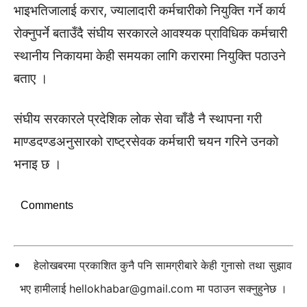
भाइभतिजालाई करार, ज्यालादारी कर्मचारीको नियुक्ति गर्ने कार्य
रोक्नुपर्ने बताउँदै संघीय सरकारले आवश्यक प्राविधिक कर्मचारी
स्थानीय निकायमा केही समयका लागि करारमा नियुक्ति पठाउने
बताए ।
संघीय सरकारले प्रदेशिक लोक सेवा चाँडै नै स्थापना गरी
माण्डदण्डअनुसारको राष्ट्रसेवक कर्मचारी चयन गरिने उनकाे
भनाइ छ ।
Comments
हेलोखबरमा प्रकाशित कुनै पनि सामग्रीबारे केही गुनासो तथा सुझाव
भए हामीलाई
hellokhabar@gmail.com
मा पठाउन सक्नुहुनेछ ।