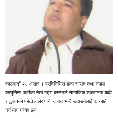
काठमाडौं २८ असार । प्रतिनिधिसभाका सांसद तथा नेपाल
कम्युनिष्ट पार्टीका नेता महेश बस्नेतले सामाजिक सञ्जालमा बाढी
र डुबानको फोटो हालेर पानी जहाज भन्दै उडाउनेलाई कारबाही
गर्न माग गरेका छन् ।