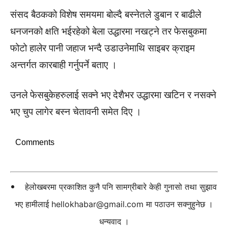
संसद बैठकको विशेष समयमा बोल्दै बस्नेतले डुबान र बाढीले
धनजनको क्षति भईरहेको बेला उद्धारमा नखट्ने तर फेसबुकमा
फोटो हालेर पानी जहाज भन्दै उडाउनेमाथि साइबर क्राइम
अन्तर्गत कारबाही गर्नुपर्ने बताए ।
उनले फेसबुकेहरुलाई सक्ने भए देशैभर उद्धारमा खटिन र नसक्ने
भए चुप लागेर बस्न चेतावनी समेत दिए ।
Comments
हेलोखबरमा प्रकाशित कुनै पनि सामग्रीबारे केही गुनासो तथा सुझाव
भए हामीलाई
hellokhabar@gmail.com
मा पठाउन सक्नुहुनेछ ।
धन्यवाद ।