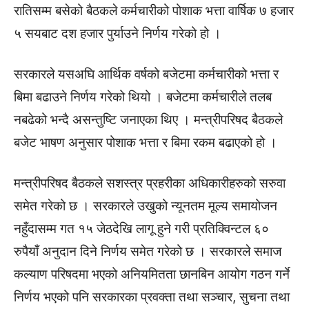
रातिसम्म बसेको बैठकले कर्मचारीको पोशाक भत्ता वार्षिक ७ हजार
५ सयबाट दश हजार पुर्याउने निर्णय गरेको हो ।
सरकारले यसअघि आर्थिक वर्षको बजेटमा कर्मचारीको भत्ता र
बिमा बढाउने निर्णय गरेको थियो । बजेटमा कर्मचारीले तलब
नबढेको भन्दै असन्तुष्टि जनाएका थिए । मन्त्रीपरिषद बैठकले
बजेट भाषण अनुसार पोशाक भत्ता र बिमा रकम बढाएको हो ।
मन्त्रीपरिषद बैठकले सशस्त्र प्रहरीका अधिकारीहरुको सरुवा
समेत गरेको छ । सरकारले उखुको न्यूनतम मूल्य समायोजन
नहुँदासम्म गत १५ जेठदेखि लागू हुने गरी प्रतिक्विन्टल ६०
रुपैयाँ अनुदान दिने निर्णय समेत गरेको छ । सरकारले समाज
कल्याण परिषदमा भएको अनियमितता छानबिन आयोग गठन गर्ने
निर्णय भएको पनि सरकारका प्रवक्ता तथा सञ्चार, सुचना तथा