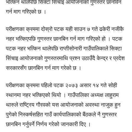
भत्किन थालेपछि सिक्टा सिंचाइ आयोजनाको गुणस्तर छानविन
गर्न माग गरिएको छ ।
परीक्षणका क्रममा दोस्रो पटक यही साउन ७ गते ढकेरी नजीकै
नहर भत्किएपछि गुणस्तर छानबिन गर्न माग गरिएको हो । पटक
पटक नहर भत्किन थालेपछि राप्तीसोनारी गाउँपालिकाले सिक्टा
सिंचाइ आयोजनाको गुणस्तरमाथि प्रश्न उठाउँदै केन्द्र र प्रदेश
सरकारसँग छानबिन गर्न माग गरेको छ ।
परीक्षणका क्रममा पहिलो पटक २०७३ असार १४ गते सोही
स्थानमा नहर भत्किएको थियो । गाउँपालिका अध्यक्ष लाहुराम
थारुले राष्ट्रिय गौरवको यस आयोजनाको अवस्था नाजुक हुन
पुगेको निस्कर्षसहित गाउँ कार्यपालिकाको बैंठकले नै गुणस्तर
छानबिन गर्नुपर्ने निर्णय गरेको जानकारी दिए ।