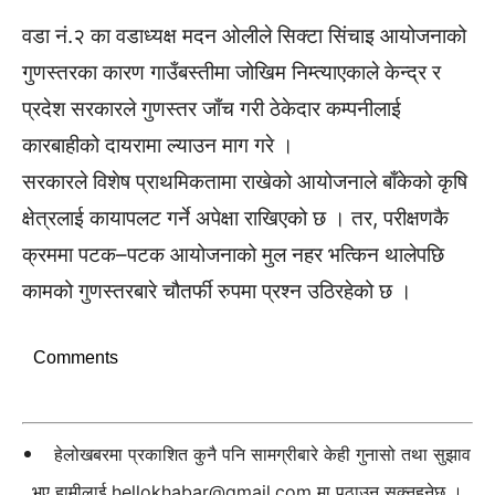
वडा नं.२ का वडाध्यक्ष मदन ओलीले सिक्टा सिंचाइ आयोजनाको
गुणस्तरका कारण गाउँबस्तीमा जोखिम निम्त्याएकाले केन्द्र र
प्रदेश सरकारले गुणस्तर जाँच गरी ठेकेदार कम्पनीलाई
कारबाहीको दायरामा ल्याउन माग गरे ।
सरकारले विशेष प्राथमिकतामा राखेको आयोजनाले बाँकेको कृषि
क्षेत्रलाई कायापलट गर्ने अपेक्षा राखिएको छ । तर, परीक्षणकै
क्रममा पटक–पटक आयोजनाको मुल नहर भत्किन थालेपछि
कामको गुणस्तरबारे चौतर्फी रुपमा प्रश्न उठिरहेको छ ।
Comments
हेलोखबरमा प्रकाशित कुनै पनि सामग्रीबारे केही गुनासो तथा सुझाव
भए हामीलाई
hellokhabar@gmail.com
मा पठाउन सक्नुहुनेछ ।