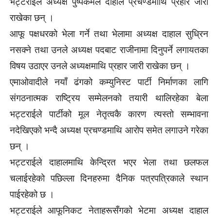
भट्टराईले अध्यक्ष पुष्पकमल दाहाल प्रचण्डमाथि प्रहार जारी
राखेका छन् ।
आफू पक्षधरको भेला गर्ने तथा भेलामा अध्यक्ष दाहाल सुध्रिन
नसक्ने तथा उनले अध्यक्ष पदबाट राजीनामा दिनुपर्ने लगायतका
विषय उठाएर उनले अध्यक्षमाथि प्रहार जारी राखेका छन् ।
एमाओवादीले नयाँ ढंगको कम्युनिस्ट पार्टी निर्माणका लागि
संगठनात्मक राष्ट्रिय सम्मेलनको तयारी थालिरहेका बेला
भट्टराईले पार्टीको मूल नेतृत्वकै कारण त्यस्तो सम्भावना
नदेखिएको भन्दै अध्यक्ष प्रचण्डमाथि आरोप समेत लगाउने गरेका
छन् ।
भट्टराईले दाहालमाथि केन्द्रित भएर भेला तथा छलफल
चलाईरहेको पछिल्ला दिनहरुमा दैनिक पत्रपत्रिकाले स्थान
पाईरहेको छ ।
भट्टराईले आफूनिकट नेताहरूसँगको भेटमा अध्यक्ष दाहाल