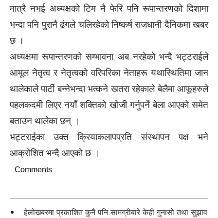
मात्रै नभई अध्यक्षको टिम नै फेरि पनि रूपान्तरणको दिशामा
भन्दा पनि पुरानै ढंगले चलिरहेको निष्कर्ष राजधानी दैनिकमा खबर
छ ।
अध्यक्षमा रूपान्तरणको सम्भावना अब नरहेको भन्दै भट्टराईले
आमूल नेतृत्व र नेतृत्वको वरिपरिका नेताहरू यथास्थितिमा जान
थालेकाले पार्टी बन्नेभन्दा भत्कने खतरा रहेकाले बेलैमा आफूहरुले
पहलकदमी लिएर नयाँ शक्तिको खोजी गर्नुपर्ने बेला आएको समेत
बताउन थालेका छन् ।
भट्टराईका उक्त क्रियाकलापप्रति संस्थापन पक्ष भने
आक्रोशित भन्दै आएको छ ।
Comments
हेलोखबरमा प्रकाशित कुनै पनि सामग्रीबारे केही गुनासो तथा सुझाव