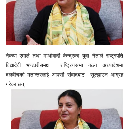
नेकपा एमाले तथा माओवादी केन्द्रका युवा नेताले राष्ट्रपति
विद्यादेवी भण्डारीसमक्ष राष्ट्रियसभा गठन अध्यादेशमा
दलबीचको मतान्तरलाई आपसी संवादबाट सुल्झाउन आग्रह
गरेका छन् ।