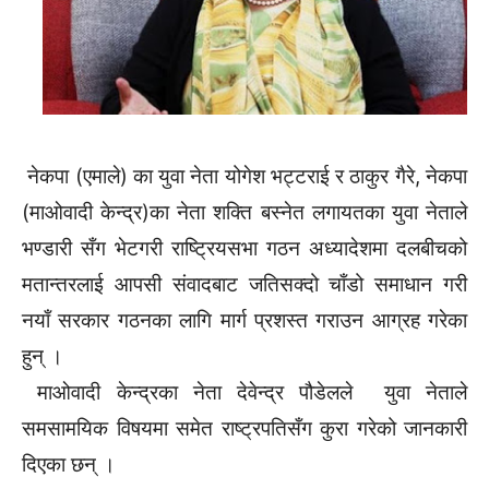
नेकपा (एमाले) का युवा नेता योगेश भट्टराई र ठाकुर गैरे, नेकपा
(माओवादी केन्द्र)का नेता शक्ति बस्नेत लगायतका युवा नेताले
भण्डारी सँग भेटगरी राष्ट्रियसभा गठन अध्यादेशमा दलबीचको
मतान्तरलाई आपसी संवादबाट जतिसक्दो चाँडो समाधान गरी
नयाँ सरकार गठनका लागि मार्ग प्रशस्त गराउन आग्रह गरेका
हुन् ।
माओवादी केन्द्रका नेता देवेन्द्र पौडेलले युवा नेताले
समसामयिक विषयमा समेत राष्ट्रपतिसँग कुरा गरेको जानकारी
दिएका छन् ।