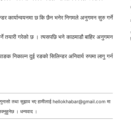
डर कार्यान्वयनमा छ कि छैन भनेर निगमले अनुगमन सुरु गर्ने
्ने तयारी गरेको छ । त्यसपछि भने काठमाडौ बाहिर अनुगमन
्याङक निकाल्न दुई रङको सिलिन्डर अनिवार्य रुपमा लागु गर्न
ी गुनासो तथा सुझाव भए हामीलाई
hellokhabar@gmail.com
मा
्नुहुनेछ । धन्यवाद ।