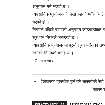
अनुगमन गर्ने भएको छ ।
व्यवसायिक प्रयोजनको निलो रङको ग्याँस सिलिन्
भएको हो ।
निगमले पहिलो चरणको अनुगमन काठमाडौंबाट गर
सुरु गर्ने निगमले जनाएको छ ।
व्यावसायिक प्रयोजनमा प्रयोग हुने ग्याँसको तथ
लागेको निगमको भनाई छ ।
Comments
हेलोखबरमा प्रकाशित कुनै पनि सामग्रीबारे केह
पठाउन सक
RELATED ARTICLES
MORE FROM AUTHOR