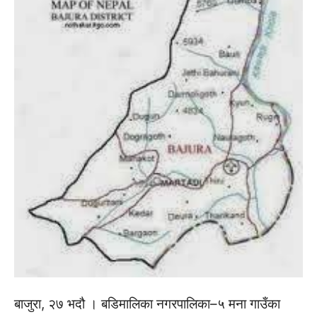
बाजुरा, २७ भदौ । बडिमालिका नगरपालिका–५ मना गाउँका