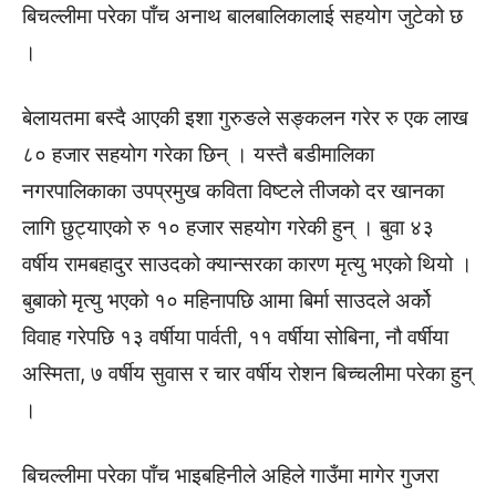
बिचल्लीमा परेका पाँच अनाथ बालबालिकालाई सहयोग जुटेको छ
।
बेलायतमा बस्दै आएकी इशा गुरुङले सङ्कलन गरेर रु एक लाख
८० हजार सहयोग गरेका छिन् । यस्तै बडीमालिका
नगरपालिकाका उपप्रमुख कविता विष्टले तीजको दर खानका
लागि छुट्याएको रु १० हजार सहयोग गरेकी हुन् । बुवा ४३
वर्षीय रामबहादुर साउदको क्यान्सरका कारण मृत्यु भएको थियो ।
बुबाको मृत्यु भएको १० महिनापछि आमा बिर्मा साउदले अर्को
विवाह गरेपछि १३ वर्षीया पार्वती, ११ वर्षीया सोबिना, नौ वर्षीया
अस्मिता, ७ वर्षीय सुवास र चार वर्षीय रोशन बिच्चलीमा परेका हुन्
।
बिचल्लीमा परेका पाँच भाइबहिनीले अहिले गाउँमा मागेर गुजरा