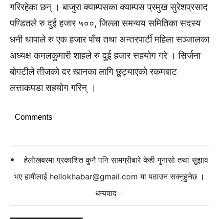
गरिरहेका छन् । बाजुरा क्याम्पसका क्याम्पस प्रमुख सुरेशप्रसाद
पण्डितले रु दुई हजार ५००, जिल्ला समन्वय समितिका सदस्य
धनी थापाले रु एक हजार पाँच तथा अन्तरपार्टी महिला सञ्जालका
अध्यक्ष कमलकुमारी शाहले रु दुई हजार सहयोग गरे । सिर्जना
बोगटीले तीजको दर खानका लागि छुट्याएको रकमबाट
लत्ताकपडा सहयोग गरिन् ।
Comments
हेलोखबरमा प्रकाशित कुनै पनि सामग्रीबारे केही गुनासो तथा सुझाव
भए हामीलाई
hellokhabar@gmail.com
मा पठाउन सक्नुहुनेछ ।
धन्यवाद ।