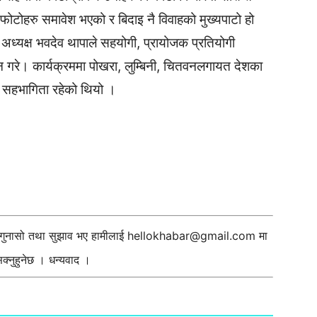
ोटोहरु समावेश भएको र बिदाइ नै विवाहको मुख्यपाटो हो
 अध्यक्ष भवदेव थापाले सहयोगी, प्रायोजक प्रतियोगी
न गरे। कार्यक्रममा पोखरा, लुम्बिनी, चितवनलगायत देशका
मा सहभागिता रहेको थियो ।
ी गुनासो तथा सुझाव भए हामीलाई
hellokhabar@gmail.com
मा
्नुहुनेछ । धन्यवाद ।