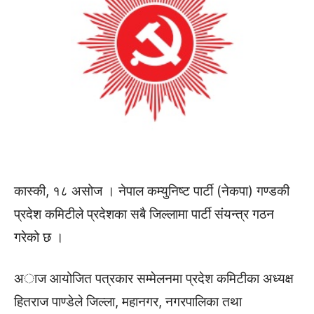
कास्की, १८ असोज । नेपाल कम्युनिष्ट पार्टी (नेकपा) गण्डकी
प्रदेश कमिटीले प्रदेशका सबै जिल्लामा पार्टी संयन्त्र गठन
गरेको छ ।
अाज आयोजित पत्रकार सम्मेलनमा प्रदेश कमिटीका अध्यक्ष
हितराज पाण्डेले जिल्ला, महानगर, नगरपालिका तथा