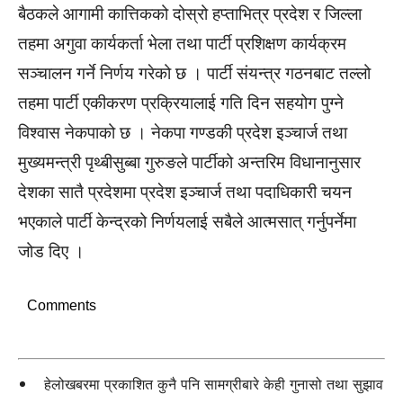
बैठकले आगामी कात्तिकको दोस्रो हप्ताभित्र प्रदेश र जिल्ला
तहमा अगुवा कार्यकर्ता भेला तथा पार्टी प्रशिक्षण कार्यक्रम
सञ्चालन गर्ने निर्णय गरेको छ । पार्टी संयन्त्र गठनबाट तल्लो
तहमा पार्टी एकीकरण प्रक्रियालाई गति दिन सहयोग पुग्ने
विश्वास नेकपाको छ । नेकपा गण्डकी प्रदेश इञ्चार्ज तथा
मुख्यमन्त्री पृथ्बीसुब्बा गुरुङले पार्टीको अन्तरिम विधानानुसार
देशका सातै प्रदेशमा प्रदेश इञ्चार्ज तथा पदाधिकारी चयन
भएकाले पार्टी केन्द्रको निर्णयलाई सबैले आत्मसात् गर्नुपर्नेमा
जोड दिए ।
Comments
हेलोखबरमा प्रकाशित कुनै पनि सामग्रीबारे केही गुनासो तथा सुझाव