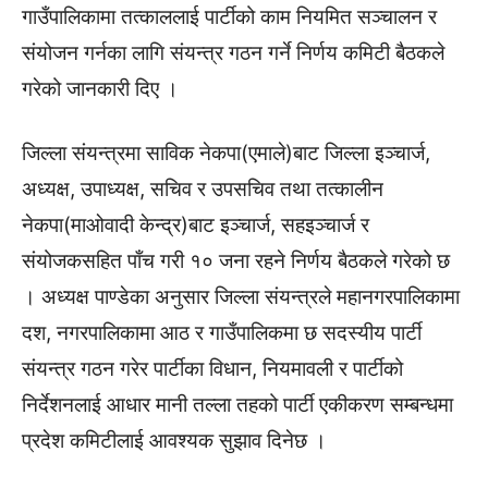
गाउँपालिकामा तत्काललाई पार्टीको काम नियमित सञ्चालन र
संयोजन गर्नका लागि संयन्त्र गठन गर्ने निर्णय कमिटी बैठकले
गरेको जानकारी दिए ।
जिल्ला संयन्त्रमा साविक नेकपा(एमाले)बाट जिल्ला इञ्चार्ज,
अध्यक्ष, उपाध्यक्ष, सचिव र उपसचिव तथा तत्कालीन
नेकपा(माओवादी केन्द्र)बाट इञ्चार्ज, सहइञ्चार्ज र
संयोजकसहित पाँच गरी १० जना रहने निर्णय बैठकले गरेको छ
। अध्यक्ष पाण्डेका अनुसार जिल्ला संयन्त्रले महानगरपालिकामा
दश, नगरपालिकामा आठ र गाउँपालिकमा छ सदस्यीय पार्टी
संयन्त्र गठन गरेर पार्टीका विधान, नियमावली र पार्टीको
निर्देशनलाई आधार मानी तल्ला तहको पार्टी एकीकरण सम्बन्धमा
प्रदेश कमिटीलाई आवश्यक सुझाव दिनेछ ।