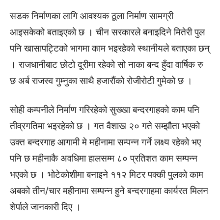
सडक निर्माणका लागि आवश्यक ठूला निर्माण सामग्री
आइसकेको बताइएको छ । चीन सरकारले बनाइदिने मितेरी पुल
पनि खासापट्टिको भागमा काम भइरहेको स्थानीयले बताएका छन्
। राजधानीबाट छोटो दूरीमा रहेको सो नाका बन्द हुँदा वार्षिक रु
छ अर्ब राजस्व गुम्नुका साथै हजाराैंको रोजीरोटी गुमेको छ ।
सोही कम्पनीले निर्माण गरिरहेको सुख्खा बन्दरगाहको काम पनि
तीव्रगतिमा भइरहेको छ । गत वैशाख २० गते सम्झौता भएको
उक्त बन्दरगाह आगामी मे महीनामा सम्पन्न गर्ने लक्ष्य रहेको भए
पनि छ महीनाकै अवधिमा हालसम्म ८० प्रतिशत काम सम्पन्न
भएको छ । भोटेकोशीमा बनाइने ११२ मिटर पक्की पुलको काम
अबको तीन/चार महीनामा सम्पन्न हुने बन्दरगाहमा कार्यरत मिलन
शेर्पाले जानकारी दिए ।