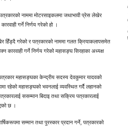
पत्रकारको नाममा मोटरसाइकलमा जथाभावी प्रेस लेखेर
कारवाही गर्ने निर्णय गरेको हो ।
खेर हिँड्दै गरेको र पत्रकारको नाममा गलत क्रियाकलापसमेत
ोक्न कारवाही गर्ने निर्णय गरेको महासङ्घ सिरहाका अध्यक्ष
 पत्रकार महासङ्घका केन्द्रीय सदस्य देवकुमार यादवको
ामा रहेको महासङ्घको भवनलाई व्यवस्थित गर्दै लहानको
पत्रकारलाई ससम्मान बिदाइ तथा सक्रिय पत्रकारलाई
ाएको छ ।
वार्षिकरूपमा सम्मान तथा पुरस्कार प्रदान गर्ने, पत्रकारको