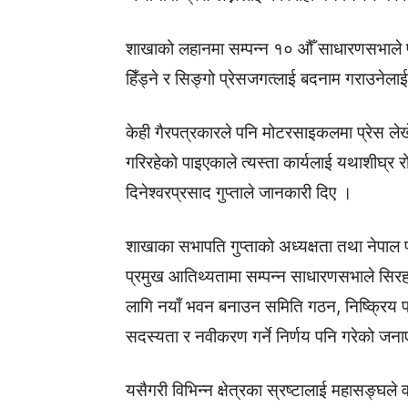
शाखाको लहानमा सम्पन्न १० औँ साधारणसभाले 
हिँड्ने र सिङ्गो प्रेसजगत्लाई बदनाम गराउनेलाई 
केही गैरपत्रकारले पनि मोटरसाइकलमा प्रेस ले
गरिरहेको पाइएकाले त्यस्ता कार्यलाई यथाशीघ्र र
दिनेश्वरप्रसाद गुप्ताले जानकारी दिए ।
शाखाका सभापति गुप्ताको अध्यक्षता तथा नेपाल
प्रमुख आतिथ्यतामा सम्पन्न साधारणसभाले सिरह
लागि नयाँ भवन बनाउन समिति गठन, निष्क्रिय 
सदस्यता र नवीकरण गर्ने निर्णय पनि गरेको जन
यसैगरी विभिन्न क्षेत्रका स्रष्टालाई महासङ्घले 