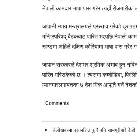
नेपाली कामदार भाषा पास गरेर त्यहाँ रोजगारीका ल
जापानी न्याय मन्त्रालयले प्रस्ताव गरेको ड्राफ
मन्त्रिपरिषद् बैठकबाट पारित भएपछि नेपाली काम
खण्डमा अहिले दक्षिण कोरियामा भाषा पास गरेर ग
जापान सरकारले देशभर श्रमिक अभाव हुन नदिन बढ
पारित गरिसकेको छ । त्यसमा कम्वोडिया, फिलिपि
म्यानमारलगायतका ७ देश मिक आपूर्ति गर्ने देशक
Comments
हेलोखबरमा प्रकाशित कुनै पनि सामग्रीबारे केह