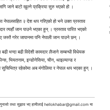
ागि जाने बाटो खुल्ने प्रक्रिया सुरु भएको हो ।
्टमा नेपालसहित २ देश थप गरिएको हो भने उक्त प्रस्ताव
दार त्यहाँ जान पाउने भएका हुन् । प्रस्ताव पारित भएको
ए जस्तै गरेर जापानमा पनि नेपाली जान पाउने छन् ।
ी भन्दा बढी विदेशी कामदार लैजाने सम्बन्धी विधेयक
न्स, भियतनाम, इन्डोनेसिया, चीन, थाइल्यान्ड र
ो सुचिभित्र रहेकोमा अब मंगोलिया र नेपाल थप भएका हुन् ।
ी गुनासो तथा सुझाव भए हामीलाई
hellokhabar@gmail.com
मा