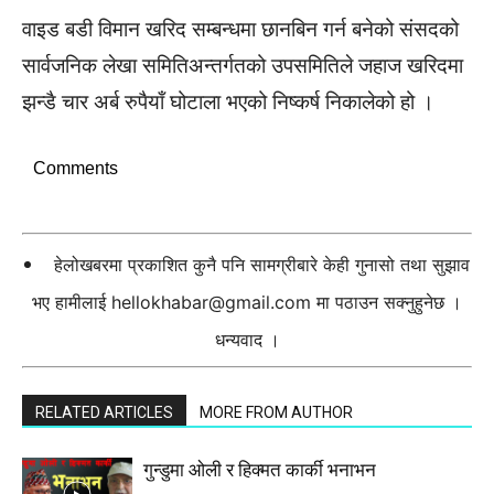
वाइड बडी विमान खरिद सम्बन्धमा छानबिन गर्न बनेको संसदको
सार्वजनिक लेखा समितिअन्तर्गतको उपसमितिले जहाज खरिदमा
झन्डै चार अर्ब रुपैयाँ घोटाला भएको निष्कर्ष निकालेको हो ।
Comments
हेलोखबरमा प्रकाशित कुनै पनि सामग्रीबारे केही गुनासो तथा सुझाव
भए हामीलाई
hellokhabar@gmail.com
मा पठाउन सक्नुहुनेछ ।
धन्यवाद ।
RELATED ARTICLES
MORE FROM AUTHOR
गुन्डुमा ओली र हिक्मत कार्की भनाभन