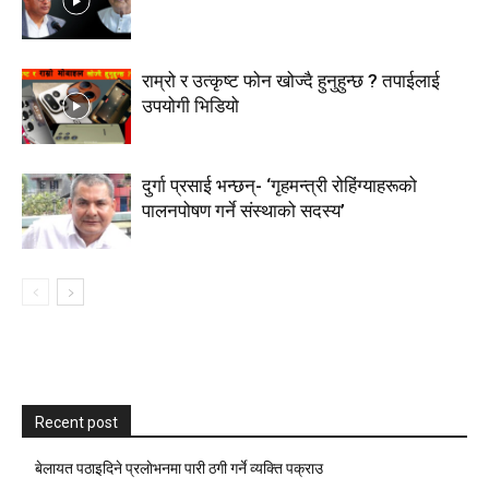
राम्रो र उत्कृष्ट फोन खोज्दै हुनुहुन्छ ? तपाईलाई
उपयोगी भिडियो
दुर्गा प्रसाई भन्छन्- ‘गृहमन्त्री रोहिंग्याहरूको
पालनपोषण गर्ने संस्थाको सदस्य’
Recent post
बेलायत पठाइदिने प्रलाेभनमा पारी ठगी गर्ने व्यक्ति पक्राउ