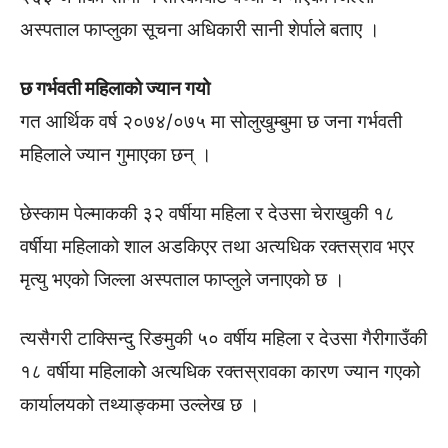
अस्पताल फाप्लुका सूचना अधिकारी सानी शेर्पाले बताए ।
छ गर्भवती महिलाको ज्यान गयो
गत आर्थिक वर्ष २०७४/०७५ मा सोलुखुम्बुमा छ जना गर्भवती
महिलाले ज्यान गुमाएका छन् ।
छेस्काम पेल्माककी ३२ वर्षीया महिला र देउसा चेराखुकी १८
वर्षीया महिलाको शाल अडकिएर तथा अत्यधिक रक्तस्राव भएर
मृत्यु भएको जिल्ला अस्पताल फाप्लुले जनाएको छ ।
त्यसैगरी टाक्सिन्दु रिङमुकी ५० वर्षीय महिला र देउसा गैरीगाउँकी
१८ वर्षीया महिलाकोे अत्यधिक रक्तस्रावका कारण ज्यान गएको
कार्यालयको तथ्याङ्कमा उल्लेख छ ।