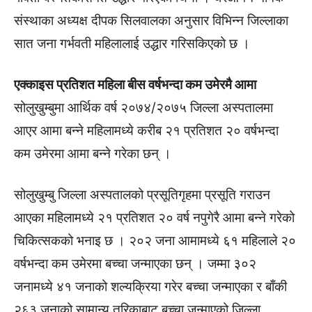
संस्थाका अध्यक्ष दीपक सिलवालका अनुसार विभिन्न जिल्लाका
सात जना गर्भवती महिलालाई उद्धार गरिसकिएको छ ।
एक्काइस प्रतिशत महिला बीस वर्षभन्दा कम उमेरमै आमा
सोलुखुम्बुमा आर्थिक वर्ष २०७४/२०७५ जिल्ला अस्पतालमा
आएर आमा बन्ने महिलामध्ये करीब २१ प्रतिशत २० वर्षभन्दा
कम उमेरमा आमा बन्ने गरेका छन् ।
सोलुखुम्बु जिल्ला अस्पतालको प्रसूतिगृहमा प्रसूति गराउन
आएका महिलामध्ये २१ प्रतिशत २० वर्ष नपुगेरै आमा बन्ने गरेको
चिकित्सकको भनाइ छ । २०२ जना आमामध्ये ६१ महिलाले २०
वर्षभन्दा कम उमेरमा बच्चा जन्माएका छन् । जम्मा ३०२
जनामध्ये ४१ जनाको शल्यक्रिया गरेर बच्चा जन्माएका र बाँकी
२६३ जनाको सामान्य तरिकाबाट बच्चा जन्माएको जिल्ला