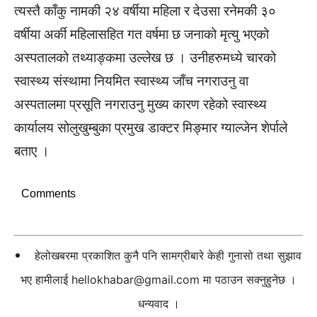
त्यस्तै काँकु नामकी २४ वर्षीया महिला र देउसा रनेमकी ३०
वर्षीया अर्की महिलासहित गत वर्षमा छ जनाको मृत्यु भएको
अस्पतालको तथ्याङ्कमा उल्लेख छ । उनीहरुमध्ये चारको
स्वास्थ्य संस्थामा नियमित स्वास्थ्य जाँच नगराउनु वा
अस्पतालमा प्रसूति नगराउनु मुख्य कारण रहेको स्वास्थ्य
कार्यालय सोलुखुम्बुका प्रमुख डाक्टर मिङ्मार ग्याल्जेन शेर्पाले
बताए ।
Comments
हेलोखबरमा प्रकाशित कुनै पनि सामग्रीबारे केही गुनासो तथा सुझाव
भए हामीलाई
hellokhabar@gmail.com
मा पठाउन सक्नुहुनेछ ।
धन्यवाद ।