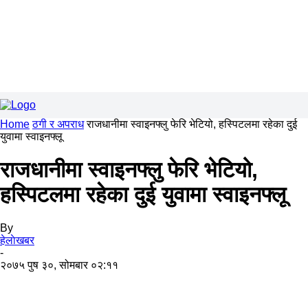
Home
ठगी र अपराध
राजधानीमा स्वाइनफ्लु फेरि भेटियो, हस्पिटलमा रहेका दुई
युवामा स्वाइनफ्लू
राजधानीमा स्वाइनफ्लु फेरि भेटियो,
हस्पिटलमा रहेका दुई युवामा स्वाइनफ्लू
By
हेलाेखबर
-
२०७५ पुष ३०, सोमबार ०२:११