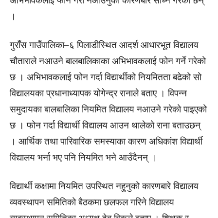
अभिभावकलाई फोन गरी नआउनुको कारणबारे सोध्ने गरेका छन्
।
गुराँस गाउँपालिका–६ पिलाडीस्थित आदर्श आधारभूत विद्यालय
चौताराले नआउने बालबालिकाका अभिभावकलाई फोन गर्ने गरेको
छ । अभिभावकलाई फोन गर्दा विद्यार्थीको नियमितता बढेको सो
विद्यालयका प्रधानाध्यापक योगेन्द्र रानाले बताए । विपन्न
समुदायका बालबालिका नियमित विद्यालय नआउने गरेको पाइएको
छ । फोन गर्दा विद्यार्थी विद्यालय आउन थालेको राना बताउछन्
। आर्थिक तथा पारिवारिक समस्याका कारण अधिकांश विद्यार्थी
विद्यालय भर्ना भए पनि नियमित भने आउँदैनन् ।
विद्यार्थी कक्षामा नियमित उपस्थित नहुनुको कारणबारे विद्यालय
व्यवस्थापन समितिको बैठकमा छलफल गरिने विद्यालय