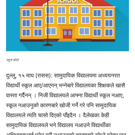
नमुना फाेटाे
दुल्लु, १५ माघ (रासस): सामुदायिक विद्यालयमा अध्ययनरत
विद्यार्थी स्कूल आए/आएनन् भन्नेबारे विद्यालयका शिक्षकले खासै
वास्ता गर्दैनन् । निजी विद्यालयले आफ्ना विद्यार्थी स्कूल नआए,
स्कूल नआउनुको कारणबारे खोजी गर्ने गरे पनि सामुदायिक
विद्यालयले त्यति चासो दिएको पाँइदैन । दैलेखका केही
सामुदायिक विद्यालयले भने विद्यालय नआउने विद्यार्थीका