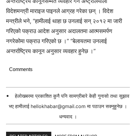
अन्तर्राष्ट्रिय कानूनसम्मत व्यवहार गर्न अष्ट्रेलियाली
विदेशमन्त्री माराइज पाइनले आग्रह गरेका छन् । विदेश
मन्त्रीले भने, “हामीलाई थाहा छ उनलाई सन् २०१२ मा जारी
गरिएको पक्राउ आदेश अनुसार अदालतमा आत्मसमर्पण
नगरेकोमा पक्राउ गरिएको छ ।” “बेलायतमा उनलाई
अन्तर्राष्ट्रिय कानून अनुसार व्यवहार हुनेछ ।”
Comments
हेलोखबरमा प्रकाशित कुनै पनि सामग्रीबारे केही गुनासो तथा सुझाव
भए हामीलाई
hellokhabar@gmail.com
मा पठाउन सक्नुहुनेछ ।
धन्यवाद ।