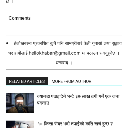
छ ।
Comments
हेलोखबरमा प्रकाशित कुनै पनि सामग्रीबारे केही गुनासो तथा सुझाव
भए हामीलाई
hellokhabar@gmail.com
मा पठाउन सक्नुहुनेछ ।
धन्यवाद ।
RELATED ARTICLES
MORE FROM AUTHOR
क्यानडा पठाइदिने भन्दै ३७ लाख ठगी गर्ने एक जना
पक्राउ
१० कित्ता सेयर भर्दा तपाईको कति खर्च हुन्छ ?