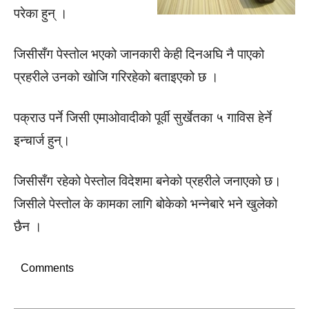
परेका हुन् ।
जिसीसँग पेस्तोल भएको जानकारी केही दिनअघि नै पाएको
प्रहरीले उनको खोजि गरिरहेको बताइएको छ ।
पक्राउ पर्ने जिसी एमाओवादीको पूर्वी सुर्खेतका ५ गाविस हेर्ने
इन्चार्ज हुन्।
जिसीसँग रहेको पेस्तोल विदेशमा बनेको प्रहरीले जनाएको छ।
जिसीले पेस्तोल के कामका लागि बोकेको भन्नेबारे भने खुलेको
छैन ।
Comments