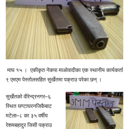
माघ १५ । एकीकृत नेकपा माओवादीका एक स्थानीय कार्यकर्ता
९ एमएम पेस्तोलसहित सुर्खेतमा पक्राउ परेका छन् ।
सुर्खेतको वीरेन्द्रनगर–६
स्थित घण्टाघरनजिकैबाट
मटेला–८ का ३५ वर्षीय
रेशमबहादुर जिसी पक्राउ