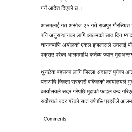
गर्ने आदेश दिएको छ ।
आलमलाई गत असोज २५ गते राजपुर गौरस्थित शे
पनि अनुसन्धानका लागि आलमको सात दिन म्याद
चाणकमणि अर्यालको एकल इजलासले उनलाई पाँच द
पक्राउ परेका आलममाथि कर्तव्य ज्यान मुद्दाअन्
थुनछेक बहसका लागि जिल्ला अदालत पुगेका आ
यसअघि जिल्ला सरकारी वकिलको कार्यालयले मुद्दा
कार्यालयले सदर गरेपछि मुद्दाको फाइल बन्द गरि
सर्वोच्चले बदर गरेको सात वर्षपछि प्रहरीले आ
Comments