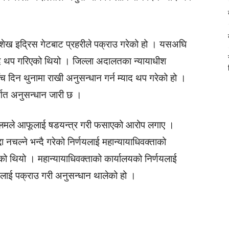
ख इद्रिस गेटबाट प्रहरीले पक्राउ गरेको हो । यसअघि
 थप गरिएको थियो । जिल्ला अदालतका न्यायाधीश
िन थुनामा राखी अनुसन्धान गर्न म्याद थप गरेको हो ।
तर्गत अनुसन्धान जारी छ ।
लमले आफूलाई षडयन्त्र गरी फसाएको आरोप लगाए ।
 नचल्ने भन्दै गरेको निर्णयलाई महान्यायाधिवक्ताको
एको थियो । महान्यायाधिवक्ताको कार्यालयको निर्णयलाई
लमलाई पक्राउ गरी अनुसन्धान थालेको हो ।