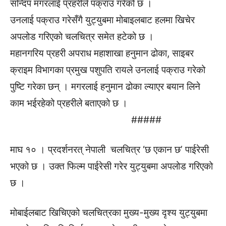
सन्दिप मगरलाई प्रहरीले पक्राउ गरेको छ ।
उनलाई पक्राउ गरेसँगै युट्युबमा मोबाइलबाट हलमा खिचेर
अपलोड गरिएको चलचित्र समेत हटेको छ ।
महानगरिय प्रहरी अपराध महाशाखा हनुमान ढोका, साइबर
क्राइम विभागका प्रमुख पशुपति रायले उनलाई पक्राउ गरेको
पुष्टि गरेका छन् । मगरलाई हनुमान ढोका ल्याएर बयान लिने
काम भईरहेको प्रहरीले बताएको छ ।
#####
माघ १० । प्रदर्शनरत् नेपाली चलचित्र ‘छ एकान छ’ पाईरेसी
भएको छ । उक्त फिल्म पाईरेसी गरेर युट्युबमा अपलोड गरिएको
छ ।
मोबाईलबाट खिचिएको चलचित्रका मुख्य-मुख्य दृश्य युट्युबमा