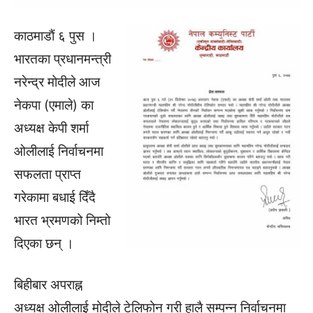
काठमाडाैं ६ पुस ।
भारतका प्रधानमन्त्री
नरेन्द्र मोदीले आज
नेकपा (एमाले) का
अध्यक्ष केपी शर्मा
ओलीलाई निर्वाचनमा
सफलता प्राप्त
गरेकामा बधाई दिँदै
भारत भ्रमणको निम्तो
दिएका छन् ।
बिहीबार अपराह्न
अध्यक्ष ओलीलाई मोदीले टेलिफोन गरी हालै सम्पन्न निर्वाचनमा