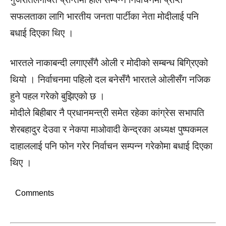
सफलताका लागि भारतीय जनता पार्टीका नेता मोदीलाई पनि
बधाई दिएका थिए ।
भारतले नाकाबन्दी लगाएसँगै ओली र मोदीको सम्बन्ध बिग्रिएको
थियो । निर्वाचनमा पहिलो दल बनेसँगै भारतले ओलीसँग नजिक
हुने पहल गरेको बुझिएको छ ।
मोदीले बिहीबार नै प्रधानमन्त्री समेत रहेका कांग्रेस सभापति
शेरबहादुर देउवा र नेकपा माओवादी केन्द्रका अध्यक्ष पुष्पकमल
दाहाललाई पनि फोन गरेर निर्वाचन सम्पन्न गरेकोमा बधाई दिएका
थिए ।
Comments