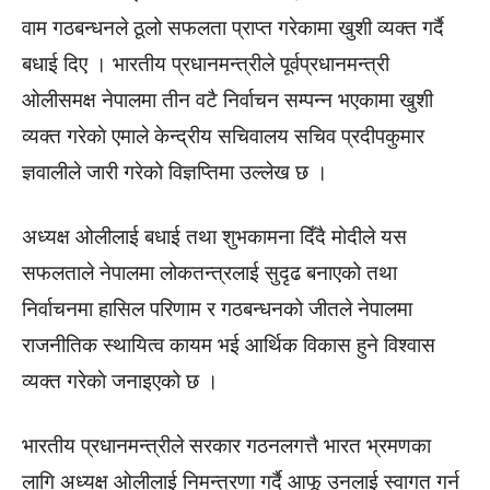
वाम गठबन्धनले ठूलो सफलता प्राप्त गरेकामा खुशी व्यक्त गर्दै
बधाई दिए । भारतीय प्रधानमन्त्रीले पूर्वप्रधानमन्त्री
ओलीसमक्ष नेपालमा तीन वटै निर्वाचन सम्पन्न भएकामा खुशी
व्यक्त गरेकाे एमाले केन्द्रीय सचिवालय सचिव प्रदीपकुमार
ज्ञवालीले जारी गरेको विज्ञप्तिमा उल्लेख छ ।
अध्यक्ष ओलीलाई बधाई तथा शुभकामना दिँदै मोदीले यस
सफलताले नेपालमा लोकतन्त्रलाई सुदृढ बनाएको तथा
निर्वाचनमा हासिल परिणाम र गठबन्धनको जीतले नेपालमा
राजनीतिक स्थायित्व कायम भई आर्थिक विकास हुने विश्वास
व्यक्त गरेकाे जनाइएको छ ।
भारतीय प्रधानमन्त्रीले सरकार गठनलगत्तै भारत भ्रमणका
लागि अध्यक्ष ओलीलाई निमन्त्रणा गर्दै आफू उनलाई स्वागत गर्न