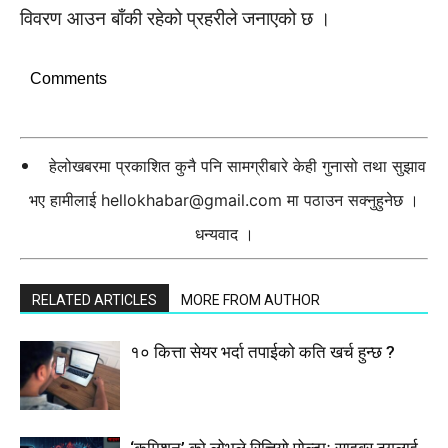
विवरण आउन बाँकी रहेको प्रहरीले जनाएको छ ।
Comments
हेलोखबरमा प्रकाशित कुनै पनि सामग्रीबारे केही गुनासो तथा सुझाव
भए हामीलाई
hellokhabar@gmail.com
मा पठाउन सक्नुहुनेछ ।
धन्यवाद ।
RELATED ARTICLES
MORE FROM AUTHOR
१० कित्ता सेयर भर्दा तपाईको कति खर्च हुन्छ ?