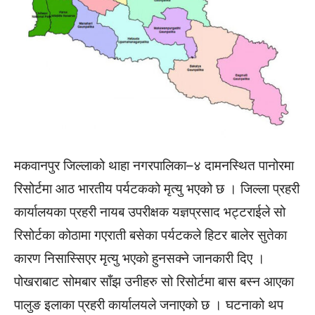
मकवानपुर जिल्लाको थाहा नगरपालिका–४ दामनस्थित पानोरमा
रिसोर्टमा आठ भारतीय पर्यटकको मृत्यु भएको छ । जिल्ला प्रहरी
कार्यालयका प्रहरी नायब उपरीक्षक यज्ञप्रसाद भट्टराईले सो
रिसोर्टका कोठामा गएराती बसेका पर्यटकले हिटर बालेर सुतेका
कारण निसास्सिएर मृत्यु भएको हुनसक्ने जानकारी दिए ।
पोखराबाट सोमबार साँझ उनीहरु सो रिसोर्टमा बास बस्न आएका
पालुङ इलाका प्रहरी कार्यालयले जनाएको छ । घटनाको थप