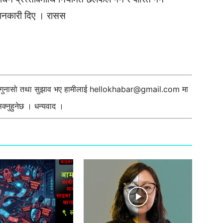
 जानकारी दिए । रासस
ी गुनासो तथा सुझाव भए हामीलाई
hellokhabar@gmail.com
मा
्नुहुनेछ । धन्यवाद ।