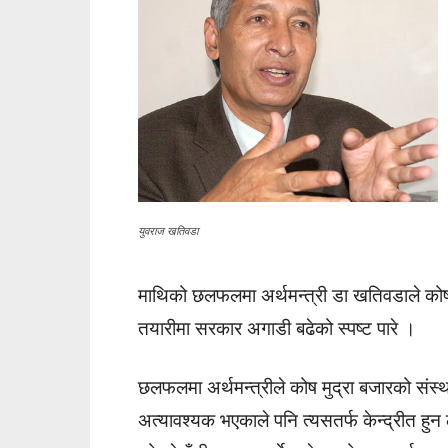
युवराज खतिवडा
माथिको छलफलमा अर्थमन्त्री डा खतिवडाले कोष
तयारीमा सरकार अगाडी बढेको स्पष्ट पारे ।
छलफलमा अर्थमन्त्रीले कोष मुद्रा बजारको संस्था
अत्यावश्यक भएकाले पनि त्यसतर्फ केन्द्रीत हुन