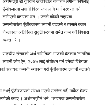
अर्थमन्त्री डा युवराज खतिवडाले नागरिक लगानी कोषलाई
पूँजीबजारमा लगानी विस्तारका लागि मार्ग प्रशस्त गर्न
लागिएको बताएका छन् । उनले कोषले सहायक
कम्पनीमार्फत पूँजीबजारमा लगानी बढाउने र त्यसले बजार
विस्तारका अतिरिक्त सुदृढीकरणमा समेत काम गर्ने विश्वास
व्यक्त गरे ।
सङ्घीय संसदको अर्थ समितिको आजको बैठकमा ‘नागरिक
लगानी कोष ऐन, २०४७ लाई संशोधन गर्न बनेको विधेयक’
को सहायक कम्पनी स्थापना गरी पूँजीबजारमा लगानी बढाउने
 नभई पूँजीबजारको संस्था भएको उल्लेख गर्दै ‘मार्केट मेकर’
 लागेको बताए । अर्थमन्त्रीले भने, “सहायक कम्पनीमार्फत