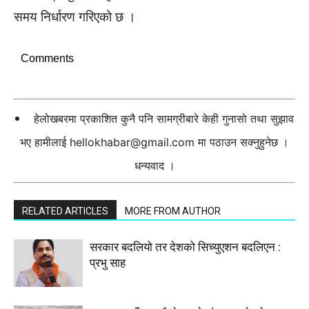
समय निर्धारण गरिएको छ ।
Comments
हेलोखबरमा प्रकाशित कुनै पनि सामग्रीबारे केही गुनासो तथा सुझाव
भए हामीलाई
hellokhabar@gmail.com
मा पठाउन सक्नुहुनेछ ।
धन्यवाद ।
RELATED ARTICLES
MORE FROM AUTHOR
सरकार बदलियो तर देशको सिच्युएशन बदलिएन :
प्रभु साह