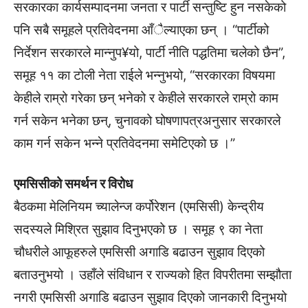
सरकारका कार्यसम्पादनमा जनता र पार्टी सन्तुष्टि हुन नसकेको
पनि सबै समूहले प्रतिवेदनमा आँैल्याएका छन् । “पार्टीको
निर्देशन सरकारले मान्नुप¥यो, पार्टी नीति पद्धतिमा चलेको छैन”,
समूह ११ का टोली नेता राईले भन्नुभयो, “सरकारका विषयमा
केहीले राम्रो गरेका छन् भनेको र केहीले सरकारले राम्रो काम
गर्न सकेन भनेका छन्, चुनावको घोषणापत्रअनुसार सरकारले
काम गर्न सकेन भन्ने प्रतिवेदनमा समेटिएको छ ।”
एमसिसीको समर्थन र विरोध
बैठकमा मेलिनियम च्यालेन्ज कर्पोरेशन (एमसिसी) केन्द्रीय
सदस्यले मिश्रित सुझाव दिनुभएको छ । समूह ९ का नेता
चौधरीले आफूहरुले एमसिसी अगाडि बढाउन सुझाव दिएको
बताउनुभयो । उहाँले संविधान र राज्यको हित विपरीतमा सम्झौता
नगरी एमसिसी अगाडि बढाउन सुझाव दिएको जानकारी दिनुभयो