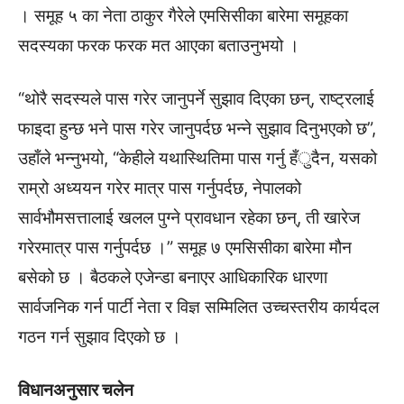
। समूह ५ का नेता ठाकुर गैरेले एमसिसीका बारेमा समूहका
सदस्यका फरक फरक मत आएका बताउनुभयो ।
“थोरै सदस्यले पास गरेर जानुपर्ने सुझाव दिएका छन्, राष्ट्रलाई
फाइदा हुन्छ भने पास गरेर जानुपर्दछ भन्ने सुझाव दिनुभएको छ”,
उहाँले भन्नुभयो, “केहीले यथास्थितिमा पास गर्नु हँुदैन, यसको
राम्रो अध्ययन गरेर मात्र पास गर्नुपर्दछ, नेपालको
सार्वभौमसत्तालाई खलल पुग्ने प्रावधान रहेका छन्, ती खारेज
गरेरमात्र पास गर्नुपर्दछ ।” समूह ७ एमसिसीका बारेमा मौन
बसेको छ । बैठकले एजेन्डा बनाएर आधिकारिक धारणा
सार्वजनिक गर्न पार्टी नेता र विज्ञ सम्मिलित उच्चस्तरीय कार्यदल
गठन गर्न सुझाव दिएको छ ।
विधानअनुसार चलेन