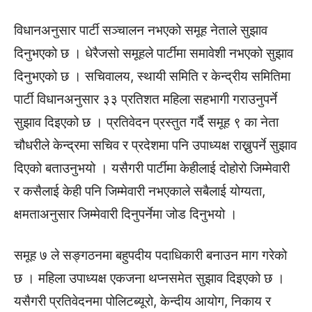
विधानअनुसार पार्टी सञ्चालन नभएको समूह नेताले सुझाव
दिनुभएको छ । धेरैजसो समूहले पार्टीमा समावेशी नभएको सुझाव
दिनुभएको छ । सचिवालय, स्थायी समिति र केन्द्रीय समितिमा
पार्टी विधानअनुसार ३३ प्रतिशत महिला सहभागी गराउनुपर्ने
सुझाव दिइएको छ । प्रतिवेदन प्रस्तुत गर्दै समूह ९ का नेता
चौधरीले केन्द्रमा सचिव र प्रदेशमा पनि उपाध्यक्ष राख्नुपर्ने सुझाव
दिएको बताउनुभयो । यसैगरी पार्टीमा केहीलाई दोहोरो जिम्मेवारी
र कसैलाई केही पनि जिम्मेवारी नभएकाले सबैलाई योग्यता,
क्षमताअनुसार जिम्मेवारी दिनुपर्नेमा जोड दिनुभयो ।
समूह ७ ले सङ्गठनमा बहुपदीय पदाधिकारी बनाउन माग गरेको
छ । महिला उपाध्यक्ष एकजना थप्नसमेत सुझाव दिइएको छ ।
यसैगरी प्रतिवेदनमा पोलिटब्यूरो, केन्दीय आयोग, निकाय र