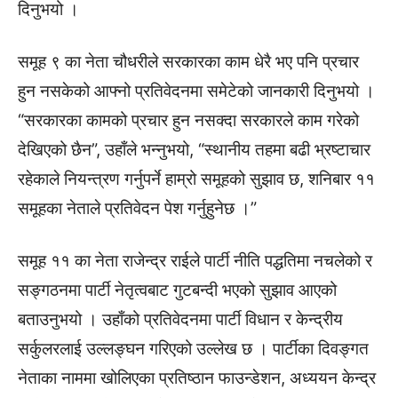
दिनुभयो ।
समूह ९ का नेता चौधरीले सरकारका काम धेरै भए पनि प्रचार
हुन नसकेको आफ्नो प्रतिवेदनमा समेटेको जानकारी दिनुभयो ।
“सरकारका कामको प्रचार हुन नसक्दा सरकारले काम गरेको
देखिएको छैन”, उहाँले भन्नुभयो, “स्थानीय तहमा बढी भ्रष्टाचार
रहेकाले नियन्त्रण गर्नुपर्ने हाम्रो समूहको सुझाव छ, शनिबार ११
समूहका नेताले प्रतिवेदन पेश गर्नुहुनेछ ।”
समूह ११ का नेता राजेन्द्र राईले पार्टी नीति पद्धतिमा नचलेको र
सङ्गठनमा पार्टी नेतृत्वबाट गुटबन्दी भएको सुझाव आएको
बताउनुभयो । उहाँको प्रतिवेदनमा पार्टी विधान र केन्द्रीय
सर्कुलरलाई उल्लङ्घन गरिएको उल्लेख छ । पार्टीका दिवङ्गत
नेताका नाममा खोलिएका प्रतिष्ठान फाउन्डेशन, अध्ययन केन्द्र