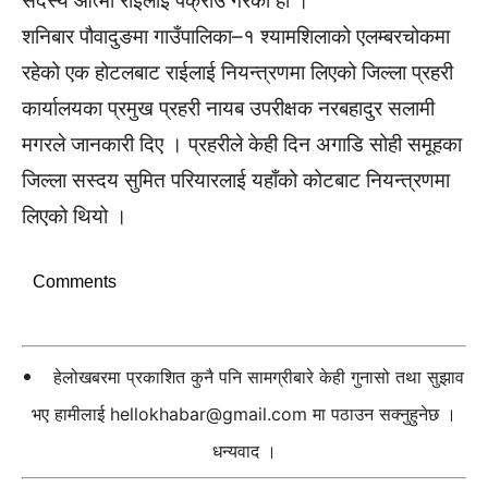
सदस्य आत्मा राईलाई पक्राउ गरेको हो ।
शनिबार पौवादुङमा गाउँपालिका–१ श्यामशिलाको एलम्बरचोकमा
रहेको एक होटलबाट राईलाई नियन्त्रणमा लिएको जिल्ला प्रहरी
कार्यालयका प्रमुख प्रहरी नायब उपरीक्षक नरबहादुर सलामी
मगरले जानकारी दिए । प्रहरीले केही दिन अगाडि सोही समूहका
जिल्ला सस्दय सुमित परियारलाई यहाँको कोटबाट नियन्त्रणमा
लिएको थियो ।
Comments
हेलोखबरमा प्रकाशित कुनै पनि सामग्रीबारे केही गुनासो तथा सुझाव
भए हामीलाई
hellokhabar@gmail.com
मा पठाउन सक्नुहुनेछ ।
धन्यवाद ।