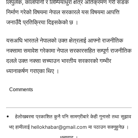
लिपुलेक, कालापानी र लिम्पियाधुरा क्षेत्र अतिक्रमण गरी सडक
निर्माण गरेको विषयमा नेपाल सरकारले यस विषयमा आपत्ति
जनाउँदै प्रतिक्रिया दिइसकेको छ ।
यसअघि भारतले नेपालको उक्त क्षेत्रलाई आफ्नो राजनीतिक
नक्सामा समावेश गरेकामा नेपाल सरकारसहित सम्पूर्ण राजनीतिक
दलले उक्त नक्सा सच्याउन भारतीय सरकारको गम्भीर
ध्यानाकर्षण गराएका थिए ।
Comments
हेलोखबरमा प्रकाशित कुनै पनि सामग्रीबारे केही गुनासो तथा सुझाव
भए हामीलाई
hellokhabar@gmail.com
मा पठाउन सक्नुहुनेछ ।
धन्यवाद ।