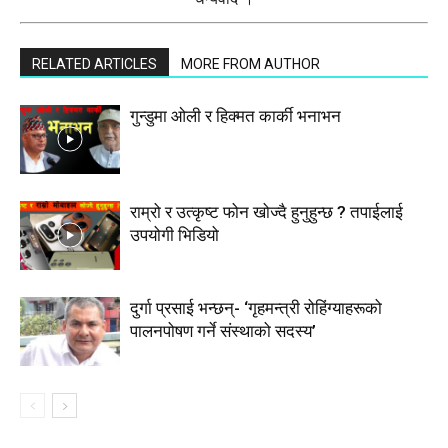
RELATED ARTICLES
MORE FROM AUTHOR
गुन्डुमा ओली र हिक्मत कार्की भनाभन
राम्रो र उत्कृष्ट फोन खोज्दै हुनुहुन्छ ? तपाईलाई
उपयोगी भिडियो
दुर्गा प्रसाई भन्छन्- ‘गृहमन्त्री रोहिंग्याहरूको
पालनपोषण गर्ने संस्थाको सदस्य’