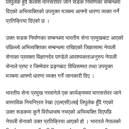
लिपुलेक हुँदै कैलाश मानसरोवर जाने सडक निर्माणका सम्बन्धमा
दिएको अभिव्यक्तिको उपयुक्त मञ्चमा आफ्नो धारणा व्यक्त गर्ने
प्रतिक्रिया दिएको छ ।
उक्त सडक निर्माणका सम्बन्धमा भारतीय सेना प्रमुखबाट आएको
पछिल्लो अभिव्यक्तिका सम्बन्धमा राखिएको जिज्ञासामा नेपाली
सेनाका प्रवक्ता विज्ञानदेव पाण्डेले आवश्यकताअनुरुप नेपाली
सेनाले प्रष्ट र जिम्मेवार ढङ्गबाट विधिसम्मत तथा उपयुक्त
मञ्चमा आफ्नो धारणा व्यक्त गर्ने जानकारी दिए ।
भारतीय सेना प्रमुख नरवानेले एक कार्यक्रममा मानसरोवर जाने
वास्तविक नियन्त्रित रेखा (एलएसी)लाई लिपुलेक हुँदै गएको
उक्त सडकमा कुनै विरोधाभाष नभएको अभिव्यक्ति दिएपछि
नेपाली सेनाको उक्त प्रतिक्रिया आएको हो । भारतले नेपालको