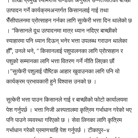
। शाखा प्रमुख श्यामराज पाण्डेका अनुसार उन्नतजातका बाच्छी
उत्पादन गर्ने कार्यक्रमअन्तर्गत किसानलाई गाई तथा
भैँसीपालनमा प्रोत्साहन गर्नका लागि सुत्केरी भत्ता दिन थालेको छ
। “किसानले दूध उत्पादनमा मात्र ध्यान नदिएर बाच्छीको
स्याहारमा पनि ध्यान दिऊन् भनेर भत्ता उपलब्ध गराउन थालेका
हौँ”, उनले भने, “ किसानलाई पशुपालनका लागि प्रोत्सहान र
पशुको सम्मानका लागि भत्ता वितरण गर्ने नीति लिएका छौं
।”सुत्केरी पशुलाई पौष्टिक आहार खुवाउनका लागि पनि यो
कार्यक्रम प्रभावकारी हुने विश्वास उनको छ ।
सुत्केरी भत्ता पाउन किसानले गाई र बाच्छीको फोटो कार्यालयमा
पेश गर्नुपर्छ । भत्ता निजी अस्पतालमा कृत्रिम गर्भाधान गरेको भए
पनि पाउने व्यवस्था गरिएको छ । सेवा लिनका लागि कृत्रिम
गर्भाधान गरेको प्रमाणचाहि पेश गर्नुपर्छ । टीकापुर–४