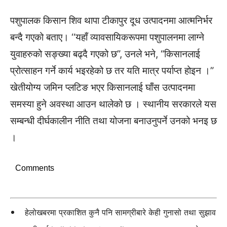
पशुपालक किसान शिव थापा टीकापुर दूध उत्पादनमा आत्मनिर्भर
बन्दै गएको बताए। ‘‘यहाँ व्यावसायिकरूपमा पशुपालनमा लाग्ने
युवाहरुको सङ्ख्या बढ्दै गएको छ”, उनले भने, “किसानलाई
प्रोत्साहन गर्ने कार्य भइरहेको छ तर यति मात्र पर्याप्त होइन ।”
खेतीयोग्य जमिन प्लटिङ भएर किसानलाई घाँस उत्पादनमा
समस्या हुने अवस्था आउन थालेको छ । स्थानीय सरकारले यस
सम्बन्धी दीर्घकालीन नीति तथा योजना बनाउनुपर्ने उनको भनइ छ
।
Comments
हेलोखबरमा प्रकाशित कुनै पनि सामग्रीबारे केही गुनासो तथा सुझाव