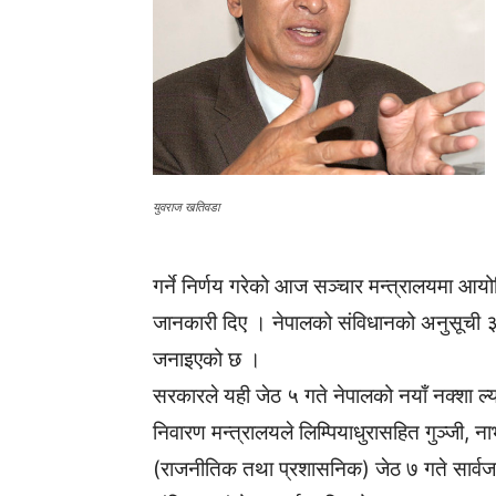
युवराज खतिवडा
गर्ने निर्णय गरेको आज सञ्चार मन्त्रालयमा आ
जानकारी दिए । नेपालको संविधानको अनुसूची ३ स
जनाइएको छ ।
सरकारले यही जेठ ५ गते नेपालको नयाँ नक्शा ल्य
निवारण मन्त्रालयले लिम्पियाधुरासहित गुञ्जी, 
(राजनीतिक तथा प्रशासनिक) जेठ ७ गते सार्व