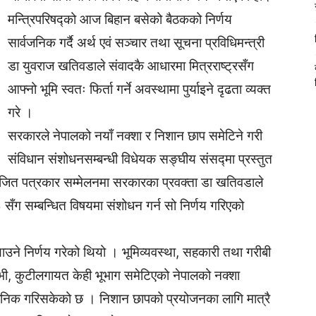
मन्त्रिपरिषद्को आज बिहान बसेको बैठकको निर्णय
सार्वजनिक गर्दै अर्थ एवं सञ्चार तथा सूचना प्रविधिमन्त्री
डा युवराज खतिवडाले संवादकै आधारमा मित्रराष्ट्रसँग
आफ्नो भूमि स्वतः फिर्ता गर्ने अवस्थामा पुर्याइने दृढता व्यक्त
गरे ।
सरकारले नेपालको नयाँ नक्शा र निशान छाप समेटिने गरी
संविधान संशोधनसम्बन्धी विधेयक सङ्घीय संसद्मा प्रस्तुत
योजित पत्रकार सम्मेलनमा सरकारका प्रवक्ता डा खतिवडाले
ँग सम्बन्धित विषयमा संशोधन गर्न सो निर्णय गरिएको
ाउने निर्णय गरेको थियो । भूमिव्यवस्था, सहकारी तथा गरीबी
नाभी, कुटीलगायत केही भूभाग समेटिएको नेपालको नक्शा
जनिक गरिसकेको छ । निशान छापको प्रयोजनका लागि मात्रै