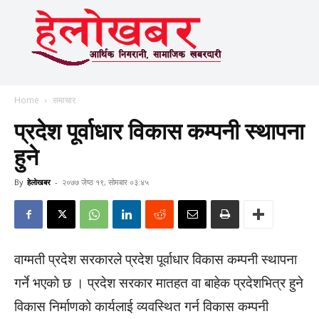
Home
समाचार
प्रदेश पूर्वाधार विकास कम्पनी स्थापना
हुने
By
हेलाेखबर
-
२०७७ जेष्ठ १९, सोमबार ०३:४५
वाग्मती प्रदेश सरकारले प्रदेश पूर्वाधार विकास कम्पनी स्थापना
गर्ने भएको छ । प्रदेश सरकार मातहत वा बाहेक प्रदेशभित्र हुने
विकास निर्माणको कार्यलाई व्यवस्थित गर्न विकास कम्पनी