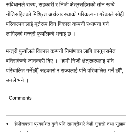
संविधानले राज्य, सहकारी र निजी क्षेत्रसहितको तीन खम्बे
नीतिसहितको मिश्रित अर्थव्यवस्थाको परिकल्पना गरेकाले सोही
परिकल्पनालाई मूर्तरूप दिन विकास कम्पनी स्थापना गर्न
लागिएको मन्त्री फुयाँलको भनाइ छ ।
मन्त्री फुयाँलले विकास कम्पनी निर्माणका लागि कानूनसमेत
बनिसकेको जानकारी दिए । “हामी निजी क्षेत्रहरूलाई पनि
परिचालित गर्नेछौँ, सहकारी र राज्यलाई पनि परिचालित गर्ने छौँ”,
उनले भने ।
Comments
हेलोखबरमा प्रकाशित कुनै पनि सामग्रीबारे केही गुनासो तथा सुझाव