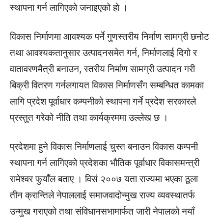
स्थापना गर्न लागिएको जनाइएको हाे ।
विकास निर्माणमा आवश्यक पर्ने गुणस्तरीय निर्माण सामग्री छनोट
तथा आवश्यकतानुसार उत्पादनसमेत गर्न, निर्माणलाई दिगो र
वातावरणमैत्री बनाउन, स्तरीय निर्माण सामग्री उत्पादन गरी
बिक्री वितरण गर्नलगायत विकास निर्माणसँग सम्बन्धित कामका
लागि प्रदेश पूर्वाधार कम्पनीको स्थापना गर्ने प्रदेश सरकारले
प्रस्तुत गरेको नीति तथा कार्यक्रममा उल्लेख छ ।
प्रदेशमा हुने विकास निर्माणलाई चुस्त बनाउन विकास कम्पनी
स्थापना गर्न लागिएको प्रदेशका भौतिक पूर्वाधार विकासमन्त्री
रामेश्वर फुयाँल बताए । विसं २००७ यता राज्यमा भएका ठूला
तीन क्रान्तिले नेपाललाई समाजवादोन्मुख राज्य व्यवस्थातर्फ
उन्मुख गराएको तथा संविधानसभामार्फत जारी नेपालको नयाँ