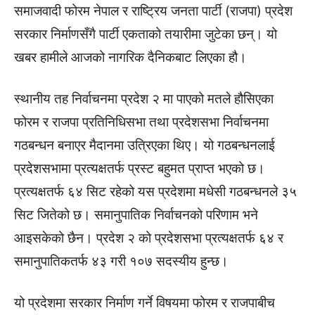
समाजवादी फोरम नेपाल र राष्ट्रिय जनता पार्टी (राजपा) प्रदेश
सरकार निर्माणसँगै पार्टी एकताको तयारीमा जुटेका छन्। यो
खबर हामीले आजको नागरिक दैनिकबाट लिएका हौ।
स्थानीय तह निर्वाचनमा प्रदेश २ मा पाएको मतले हौसिएका
फोरम र राजपा प्रतिनिधिसभा तथा प्रदेशसभा निर्वाचनमा
गठबन्धन बनाएर मैदानमा उत्रिएका थिए। यो गठबन्धनलाई
प्रदेशसभामा प्रत्यक्षतर्फ प्रस्ट बहुमत प्राप्त भएको छ।
प्रत्यक्षतर्फ ६४ सिट रहेको यस प्रदेशमा मधेसी गठबन्धनले ३५
सिट जितेको छ। समानुपातिक निर्वाचनको परिणाम भने
आइसकेको छैन। प्रदेश २ को प्रदेशसभा प्रत्यक्षतर्फ ६४ र
समानुपातिकतर्फ ४३ गरी १०७ सदस्यीय हुन्छ।
यो प्रदेशमा सरकार निर्माण गर्ने विषयमा फोरम र राजपाबीच