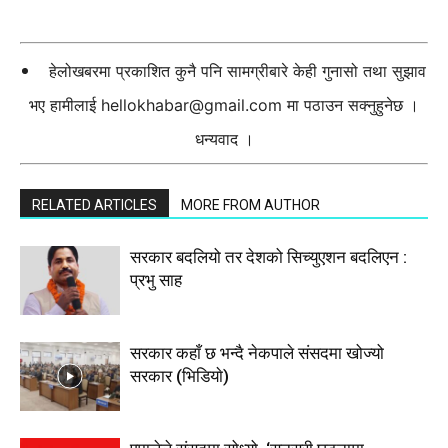
हेलोखबरमा प्रकाशित कुनै पनि सामग्रीबारे केही गुनासो तथा सुझाव
भए हामीलाई
hellokhabar@gmail.com
मा पठाउन सक्नुहुनेछ ।
धन्यवाद ।
RELATED ARTICLES
MORE FROM AUTHOR
सरकार बदलियो तर देशको सिच्युएशन बदलिएन :
प्रभु साह
सरकार कहाँ छ भन्दै नेकपाले संसदमा खोज्यो
सरकार (भिडियाे)