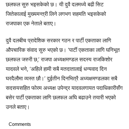
छलफल सुरु भइसकेको छ। यी दुवै दलमध्ये बढी सिट
जितेकालाई मुख्यमन्त्री लिने लगभग सहमति भइसकेको
राजपाका एक नेताले बताए।
दुवै दलबीच प्रादेशिक सरकार गठन र पार्टी एकताका लागि
औपचारिक संवाद सुरु भएको छ। ‘पार्टी एकताका लागि घनिभूत
छलफल जरुरी छ,’ राजपा अध्यक्षमण्डल सदस्य राजकिशोर
यादवले भने, ‘अहिले हामी सबै मतदातालाई धन्यवाद दिन
घरदैलौमा व्यस्त छौ।’ दुईतीन दिनभित्रै अध्यक्षमण्डलका सबै
सदसयसहित फोरम अध्यक्ष उपेन्द्र यादवलगायत पदाधिकारीसँग
बसेर पार्टी एकताका लागि छलफल अघि बढाउने तयारी भएको
उनले बताए।
Comments