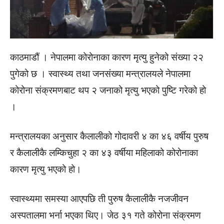
काठमाडौं । नेपालमा कोरोनाका कारण मृत्यु हुनेको संख्या २२
पुगेको छ । स्वास्थ्य तथा जनसंख्या मन्त्रालयले नेपालमा
कोरोना संक्रमणबाट थप २ जनाको मृत्यु भएको पुष्टि गरेको हो
।
मन्त्रालयका अनुसार कैलालीको गोदावरी ४ का ४६ वर्षीय पुरुष
र कैलालीकै लम्किचुहा २ का ४३ वर्षीया महिलाको कोरोनाका
कारण मृत्यु भएको हो।
स्वास्थ्यमा समस्या आएपछि ती पुरुष कैलालीकै नजजीवन
अस्पतालमा भर्ना भएका थिए। जेठ ३१ गते कोरोना संक्रमण