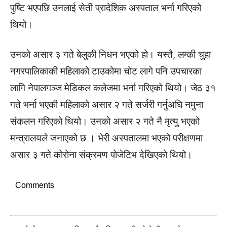
पुष्टि भएपछि उनलाई सेती प्रादेशिक अस्पताल भर्ना गरिएको
थियो।
उनको असार ३ गते बेलुकी निधन भएको हो। यस्तै, लम्की चुहा
नगरपालिकाकी महिलाको टाउकोमा चोट लागे पनि उपचारका
लागि नेपालगञ्ज मेडिकल कलेजमा भर्ना गरिएको थियो। जेठ ३१
गते भर्ना भएकी महिलाको असार २ गते सर्जरी गर्नुअघि नमुना
संकलन गरिएको थियो। उनको असार २ गते नै मृत्यु भएको
मन्त्रालयले जनाएको छ । भेरी अस्पतालमा भएको परीक्षणमा
असार ३ गते कोरोना संक्रमण पोजेटिभ देखिएको थियो।
Comments