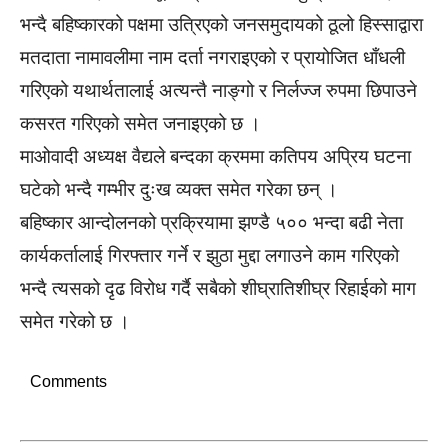
भन्दै बहिष्कारको पक्षमा उत्रिएको जनसमुदायको ठूलो हिस्साद्वारा
मतदाता नामावलीमा नाम दर्ता नगराइएको र प्रायोजित धाँधली
गरिएको यथार्थतालाई अत्यन्तै नाङ्गो र निर्लज्ज रुपमा छिपाउने
कसरत गरिएको समेत जनाइएको छ ।
माओवादी अध्यक्ष वैद्यले बन्दका क्रममा कतिपय अप्रिय घटना
घटेको भन्दै गम्भीर दुःख व्यक्त समेत गरेका छन् ।
बहिष्कार आन्दोलनको प्रक्रियामा झण्डै ५०० भन्दा बढी नेता
कार्यकर्तालाई गिरफ्तार गर्ने र झुठा मुद्दा लगाउने काम गरिएको
भन्दै त्यसको दृढ विरोध गर्दै सबैको शीघ्रातिशीघ्र रिहाईको माग
समेत गरेको छ ।
Comments